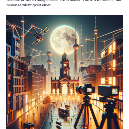
immense Wichtigkeit einer…