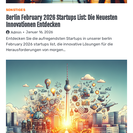
SONSTIGES
Berlin February 2026 Startups List: Die Neuesten
Innovationen Entdecken
Januar 16, 2026
Admin
Entdecken Sie die aufregendsten Startups in unserer berlin
February 2026 startups list, die innovative Lösungen für die
Herausforderungen von morgen…