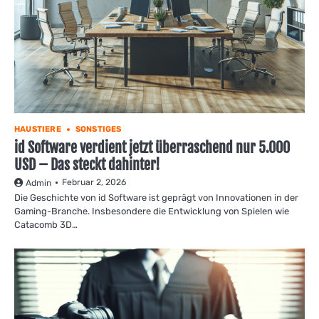
HAUSTIERE
SONSTIGES
id Software verdient jetzt überraschend nur 5.000
USD – Das steckt dahinter!
Februar 2, 2026
Admin
Die Geschichte von id Software ist geprägt von Innovationen in der
Gaming-Branche. Insbesondere die Entwicklung von Spielen wie
Catacomb 3D…