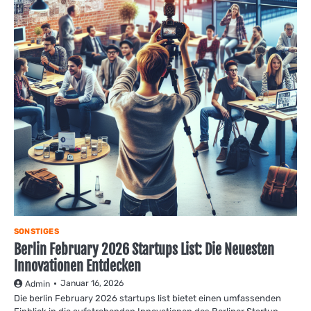
SONSTIGES
Berlin February 2026 Startups List: Die Neuesten
Innovationen Entdecken
Januar 16, 2026
Admin
Die berlin February 2026 startups list bietet einen umfassenden