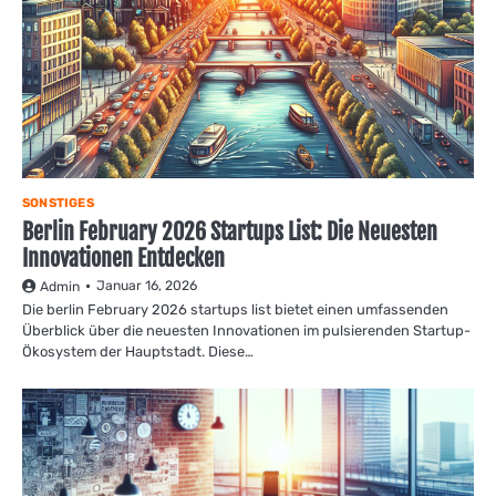
SONSTIGES
Berlin February 2026 Startups List: Die Neuesten
Innovationen Entdecken
Januar 16, 2026
Admin
Die berlin February 2026 startups list bietet einen umfassenden
Überblick über die neuesten Innovationen im pulsierenden Startup-
Ökosystem der Hauptstadt. Diese…