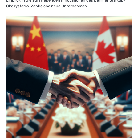
Einblick in die aufstrebenden Innovationen des Berliner Startup-
Ökosystems. Zahlreiche neue Unternehmen…