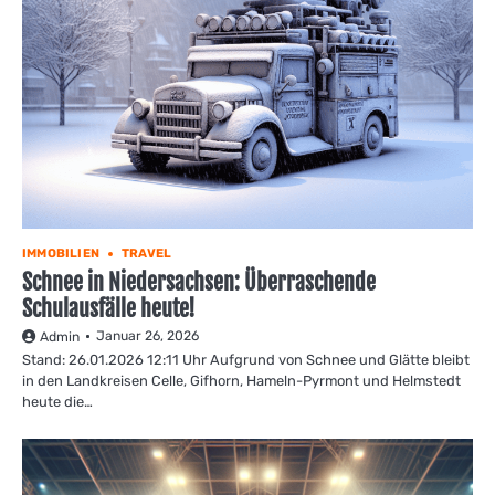
IMMOBILIEN
TRAVEL
Schnee in Niedersachsen: Überraschende
Schulausfälle heute!
Januar 26, 2026
Admin
Stand: 26.01.2026 12:11 Uhr Aufgrund von Schnee und Glätte bleibt
in den Landkreisen Celle, Gifhorn, Hameln-Pyrmont und Helmstedt
heute die…