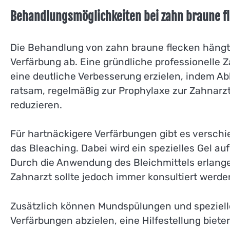
Behandlungsmöglichkeiten bei zahn braune f
Die Behandlung von zahn braune flecken hängt
Verfärbung ab. Eine gründliche professionelle 
eine deutliche Verbesserung erzielen, indem Abl
ratsam, regelmäßig zur Prophylaxe zur Zahnarzt
reduzieren.
Für hartnäckigere Verfärbungen gibt es versc
das Bleaching. Dabei wird ein spezielles Gel au
Durch die Anwendung des Bleichmittels erlange
Zahnarzt sollte jedoch immer konsultiert werd
Zusätzlich können Mundspülungen und speziell
Verfärbungen abzielen, eine Hilfestellung biete