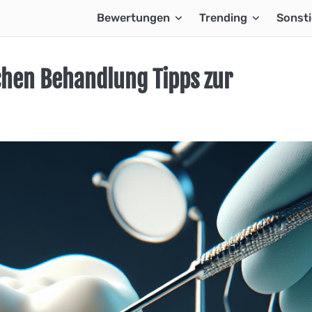
Bewertungen
Trending
Sonst
chen Behandlung Tipps zur