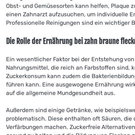
Obst- und Gemüsesorten kann helfen, Plaque zu 
einen Zahnarzt aufzusuchen, um individuelle E
Professionelle Reinigungen sind ein wichtiger B
Die Rolle der Ernährung bei zahn braune fleck
Ein wesentlicher Faktor bei der Entstehung von
Nahrungsmittel, die reich an Farbstoffen sind
Zuckerkonsum kann zudem die Bakterienbildung
führen kann. Eine ausgewogene Ernährung wirkt
auf die allgemeine Mundgesundheit aus.
Außerdem sind einige Getränke, wie beispielsw
problematisch. Diese enthalten oft Säuren, die
Verfärbungen machen. Zuckerfreie Alternativen