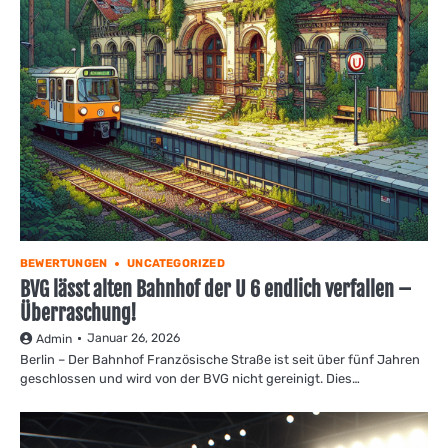
BEWERTUNGEN
UNCATEGORIZED
BVG lässt alten Bahnhof der U 6 endlich verfallen –
Überraschung!
Januar 26, 2026
Admin
Berlin – Der Bahnhof Französische Straße ist seit über fünf Jahren
geschlossen und wird von der BVG nicht gereinigt. Dies…