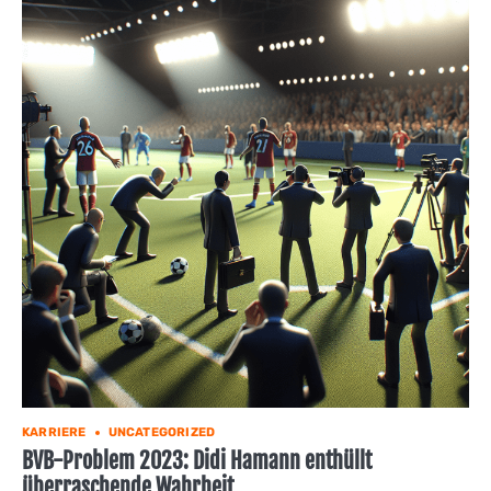
KARRIERE
UNCATEGORIZED
BVB-Problem 2023: Didi Hamann enthüllt
überraschende Wahrheit