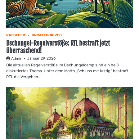
RATGEBER
UNCATEGORIZED
Dschungel-Regelverstöße: RTL bestraft jetzt
überraschend!
Januar 29, 2026
Admin
Die aktuellen Regelverstöße im Dschungelcamp sind ein heiß
diskutiertes Thema. Unter dem Motto „Schluss mit lustig“ bestraft
RTL die Vergehen…