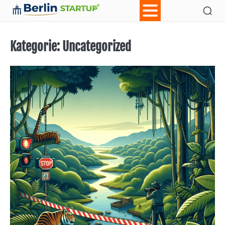
Skip
Ab
Con
to
content
Kategorie:
Uncategorized