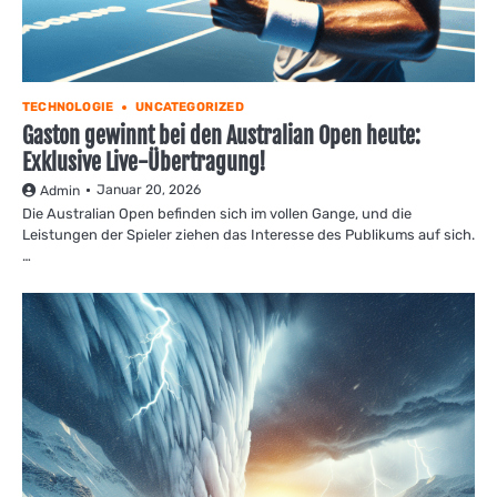
TECHNOLOGIE
UNCATEGORIZED
Gaston gewinnt bei den Australian Open heute:
Exklusive Live-Übertragung!
Januar 20, 2026
Admin
Die Australian Open befinden sich im vollen Gange, und die
Leistungen der Spieler ziehen das Interesse des Publikums auf sich.
…