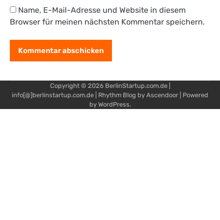
Name, E-Mail-Adresse und Website in diesem
Browser für meinen nächsten Kommentar speichern.
Copyright © 2026
BerlinStartup.com.de
|
info[@]berlinstartup.com.de | Rhythm Blog by
Ascendoor
| Powered
by
WordPress
.