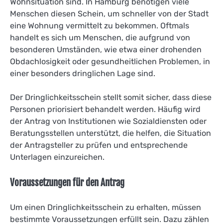
Wohnsituation sind. In Hamburg benötigen viele
Menschen diesen Schein, um schneller von der Stadt
eine Wohnung vermittelt zu bekommen. Oftmals
handelt es sich um Menschen, die aufgrund von
besonderen Umständen, wie etwa einer drohenden
Obdachlosigkeit oder gesundheitlichen Problemen, in
einer besonders dringlichen Lage sind.
Der Dringlichkeitsschein stellt somit sicher, dass diese
Personen priorisiert behandelt werden. Häufig wird
der Antrag von Institutionen wie Sozialdiensten oder
Beratungsstellen unterstützt, die helfen, die Situation
der Antragsteller zu prüfen und entsprechende
Unterlagen einzureichen.
Voraussetzungen für den Antrag
Um einen Dringlichkeitsschein zu erhalten, müssen
bestimmte Voraussetzungen erfüllt sein. Dazu zählen