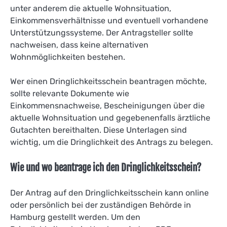
unter anderem die aktuelle Wohnsituation,
Einkommensverhältnisse und eventuell vorhandene
Unterstützungssysteme. Der Antragsteller sollte
nachweisen, dass keine alternativen
Wohnmöglichkeiten bestehen.
Wer einen Dringlichkeitsschein beantragen möchte,
sollte relevante Dokumente wie
Einkommensnachweise, Bescheinigungen über die
aktuelle Wohnsituation und gegebenenfalls ärztliche
Gutachten bereithalten. Diese Unterlagen sind
wichtig, um die Dringlichkeit des Antrags zu belegen.
Wie und wo beantrage ich den Dringlichkeitsschein?
Der Antrag auf den Dringlichkeitsschein kann online
oder persönlich bei der zuständigen Behörde in
Hamburg gestellt werden. Um den