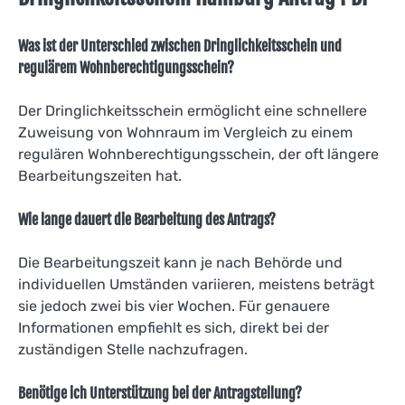
Was ist der Unterschied zwischen Dringlichkeitsschein und
regulärem Wohnberechtigungsschein?
Der Dringlichkeitsschein ermöglicht eine schnellere
Zuweisung von Wohnraum im Vergleich zu einem
regulären Wohnberechtigungsschein, der oft längere
Bearbeitungszeiten hat.
Wie lange dauert die Bearbeitung des Antrags?
Die Bearbeitungszeit kann je nach Behörde und
individuellen Umständen variieren, meistens beträgt
sie jedoch zwei bis vier Wochen. Für genauere
Informationen empfiehlt es sich, direkt bei der
zuständigen Stelle nachzufragen.
Benötige ich Unterstützung bei der Antragstellung?