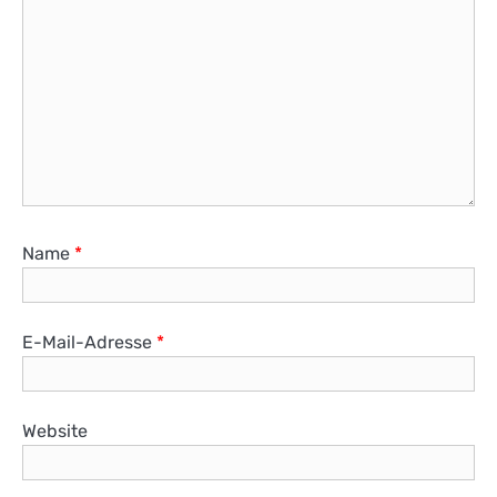
Name
*
E-Mail-Adresse
*
Website