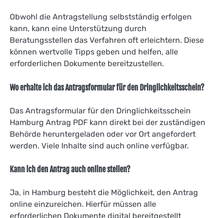
Obwohl die Antragstellung selbstständig erfolgen
kann, kann eine Unterstützung durch
Beratungsstellen das Verfahren oft erleichtern. Diese
können wertvolle Tipps geben und helfen, alle
erforderlichen Dokumente bereitzustellen.
Wo erhalte ich das Antragsformular für den Dringlichkeitsschein?
Das Antragsformular für den Dringlichkeitsschein
Hamburg Antrag PDF kann direkt bei der zuständigen
Behörde heruntergeladen oder vor Ort angefordert
werden. Viele Inhalte sind auch online verfügbar.
Kann ich den Antrag auch online stellen?
Ja, in Hamburg besteht die Möglichkeit, den Antrag
online einzureichen. Hierfür müssen alle
erforderlichen Dokumente digital bereitgestellt