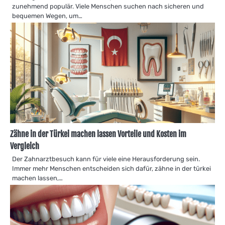
zunehmend populär. Viele Menschen suchen nach sicheren und
bequemen Wegen, um…
Zähne in der Türkei machen lassen Vorteile und Kosten im
Vergleich
Der Zahnarztbesuch kann für viele eine Herausforderung sein.
Immer mehr Menschen entscheiden sich dafür, zähne in der türkei
machen lassen,…