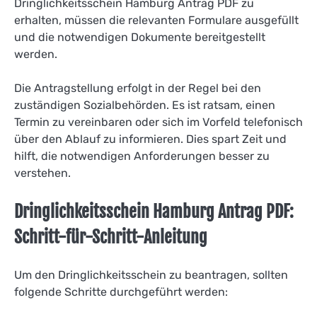
Dringlichkeitsschein Hamburg Antrag PDF zu
erhalten, müssen die relevanten Formulare ausgefüllt
und die notwendigen Dokumente bereitgestellt
werden.
Die Antragstellung erfolgt in der Regel bei den
zuständigen Sozialbehörden. Es ist ratsam, einen
Termin zu vereinbaren oder sich im Vorfeld telefonisch
über den Ablauf zu informieren. Dies spart Zeit und
hilft, die notwendigen Anforderungen besser zu
verstehen.
Dringlichkeitsschein Hamburg Antrag PDF:
Schritt-für-Schritt-Anleitung
Um den Dringlichkeitsschein zu beantragen, sollten
folgende Schritte durchgeführt werden: