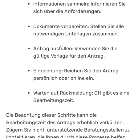
Informationen sammeln: Informieren Sie
sich über die Anforderungen.
Dokumente vorbereiten: Stellen Sie alle
notwendigen Unterlagen zusammen.
Antrag ausfüllen: Verwenden Sie die
gültige Vorlage für den Antrag.
Einreichung: Reichen Sie den Antrag
persönlich oder online ein.
Warten auf Rückmeldung: Oft gibt es eine
Bearbeitungszeit.
Die Beachtung dieser Schritte kann die
Bearbeitungszeit des Antrags erheblich verkürzen.
Zögern Sie nicht, unterstützende Beratungsstellen zu
kontaktieren, die Ihnen durch diese Prozesse helfen