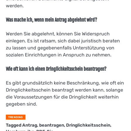
werden.
Was mache ich, wenn mein Antrag abgelehnt wird?
Werden Sie abgelehnt, können Sie Widerspruch
einlegen. Es ist ratsam, sich dabei juristisch beraten
zu lassen und gegebenenfalls Unterstützung von
sozialen Einrichtungen in Anspruch zu nehmen.
Wie oft kann ich einen Dringlichkeitsschein beantragen?
Es gibt grundsätzlich keine Beschränkung, wie oft ein
Dringlichkeitsschein beantragt werden kann, solange
die Voraussetzungen für die Dringlichkeit weiterhin
gegeben sind.
TRENDING
Tagged
Antrag
,
beantragen
,
Dringlichkeitsschein
,