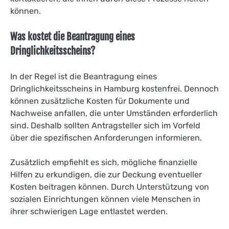
können.
Was kostet die Beantragung eines
Dringlichkeitsscheins?
In der Regel ist die Beantragung eines
Dringlichkeitsscheins in Hamburg kostenfrei. Dennoch
können zusätzliche Kosten für Dokumente und
Nachweise anfallen, die unter Umständen erforderlich
sind. Deshalb sollten Antragsteller sich im Vorfeld
über die spezifischen Anforderungen informieren.
Zusätzlich empfiehlt es sich, mögliche finanzielle
Hilfen zu erkundigen, die zur Deckung eventueller
Kosten beitragen können. Durch Unterstützung von
sozialen Einrichtungen können viele Menschen in
ihrer schwierigen Lage entlastet werden.