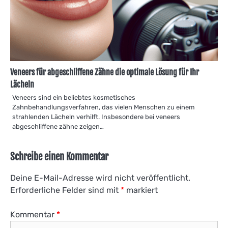
Veneers für abgeschliffene Zähne die optimale Lösung für Ihr
Lächeln
Veneers sind ein beliebtes kosmetisches
Zahnbehandlungsverfahren, das vielen Menschen zu einem
strahlenden Lächeln verhilft. Insbesondere bei veneers
abgeschliffene zähne zeigen…
Schreibe einen Kommentar
Deine E-Mail-Adresse wird nicht veröffentlicht.
Erforderliche Felder sind mit
*
markiert
Kommentar
*