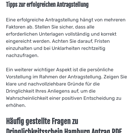
Tipps zur erfolgreichen Antragstellung
Eine erfolgreiche Antragstellung hängt von mehreren
Faktoren ab. Stellen Sie sicher, dass alle
erforderlichen Unterlagen vollständig und korrekt
eingereicht werden. Achten Sie darauf, Fristen
einzuhalten und bei Unklarheiten rechtzeitig
nachzufragen.
Ein weiterer wichtiger Aspekt ist die persönliche
Vorstellung im Rahmen der Antragstellung. Zeigen Sie
klare und nachvollziehbare Gründe für die
Dringlichkeit Ihres Anliegens auf, um die
Wahrscheinlichkeit einer positiven Entscheidung zu
erhöhen.
Häufig gestellte Fragen zu
Dringlichkeitsschein Hamburg Antrag PDF