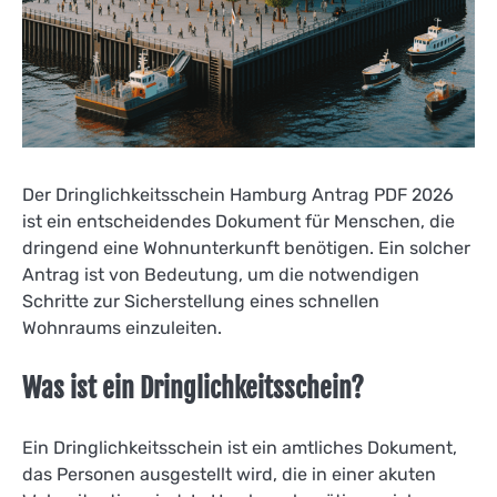
Der Dringlichkeitsschein Hamburg Antrag PDF 2026
ist ein entscheidendes Dokument für Menschen, die
dringend eine Wohnunterkunft benötigen. Ein solcher
Antrag ist von Bedeutung, um die notwendigen
Schritte zur Sicherstellung eines schnellen
Wohnraums einzuleiten.
Was ist ein Dringlichkeitsschein?
Ein Dringlichkeitsschein ist ein amtliches Dokument,
das Personen ausgestellt wird, die in einer akuten