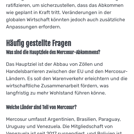
ratifizieren, um sicherzustellen, dass das Abkommen
wie geplant in Kraft tritt. Veränderungen in der
globalen Wirtschaft könnten jedoch auch zusätzliche
Anpassungen erfordern.
Häufig gestellte Fragen
Was sind die Hauptziele des Mercosur-Abkommens?
Das Hauptziel ist der Abbau von Zöllen und
Handelsbarrieren zwischen der EU und den Mercosur-
Ländern. Es soll den Warenverkehr erleichtern und die
wirtschaftliche Zusammenarbeit fördern, was
langfristig zu mehr Wohlstand führen könne.
Welche Länder sind Teil von Mercosur?
Mercosur umfasst Argentinien, Brasilien, Paraguay,
Uruguay und Venezuela. Die Mitgliedschaft von
Venezuela ist seit 2017 suspendiert, und Bolivien ist