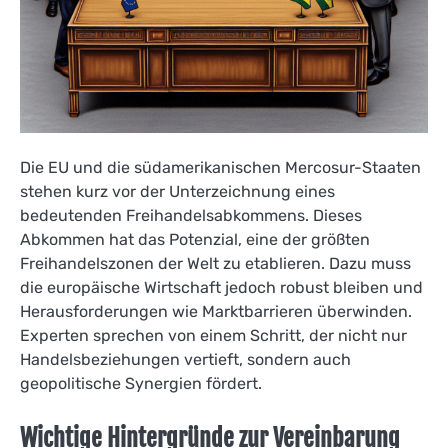
Die EU und die südamerikanischen Mercosur-Staaten
stehen kurz vor der Unterzeichnung eines
bedeutenden Freihandelsabkommens. Dieses
Abkommen hat das Potenzial, eine der größten
Freihandelszonen der Welt zu etablieren. Dazu muss
die europäische Wirtschaft jedoch robust bleiben und
Herausforderungen wie Marktbarrieren überwinden.
Experten sprechen von einem Schritt, der nicht nur
Handelsbeziehungen vertieft, sondern auch
geopolitische Synergien fördert.
Wichtige Hintergründe zur Vereinbarung