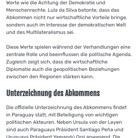
Werte wie die Achtung der Demokratie und
Menschenrechte. Lula da Silva betonte, dass das
Abkommen nicht nur wirtschaftliche Vorteile bringe,
sondern auch im Interesse der demokratischen Welt
und des Multilateralismus sei.
Diese Werte spielen während der Verhandlungen eine
zentrale Rolle und beeinflussen die politische Agenda.
Zugleich zeigt sich, dass die wirtschaftliche
Diplomatie auch die geopolitischen Beziehungen
zwischen den Regionen stärken kann.
Unterzeichnung des Abkommens
Die offizielle Unterzeichnung des Abkommens findet
in Paraguay statt, mit Beteiligung von wichtigen
politischen Akteuren. Neben Ursula von der Leyen
sind auch Paraguays Präsident Santiago Peña und
Uruguays Präsident Yamandú Orsi anwesend. Die