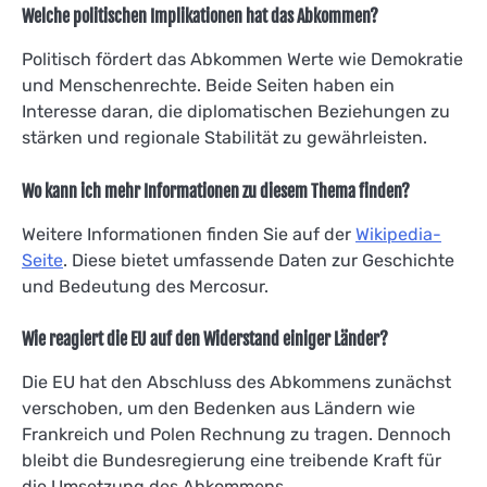
Welche politischen Implikationen hat das Abkommen?
Politisch fördert das Abkommen Werte wie Demokratie
und Menschenrechte. Beide Seiten haben ein
Interesse daran, die diplomatischen Beziehungen zu
stärken und regionale Stabilität zu gewährleisten.
Wo kann ich mehr Informationen zu diesem Thema finden?
Weitere Informationen finden Sie auf der
Wikipedia-
Seite
. Diese bietet umfassende Daten zur Geschichte
und Bedeutung des Mercosur.
Wie reagiert die EU auf den Widerstand einiger Länder?
Die EU hat den Abschluss des Abkommens zunächst
verschoben, um den Bedenken aus Ländern wie
Frankreich und Polen Rechnung zu tragen. Dennoch
bleibt die Bundesregierung eine treibende Kraft für
die Umsetzung des Abkommens.