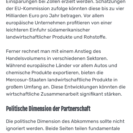
Einsparungen bei Zöllen erzielt werden. Schätzungen
der EU-Kommission zufolge könnten diese bis zu vier
Milliarden Euro pro Jahr betragen. Vor allem
europäische Unternehmen profitieren von einer
leichteren Einfuhr südamerikanischer
landwirtschaftlicher Produkte und Rohstoffe.
Ferner rechnet man mit einem Anstieg des
Handelsvolumens in verschiedenen Sektoren.
Während europäische Länder vor allem Autos und
chemische Produkte exportieren, bieten die
Mercosur-Staaten landwirtschaftliche Produkte in
großem Umfang an. Diese Entwicklungen könnten die
wirtschaftliche Zusammenarbeit signifikant stärken.
Politische Dimension der Partnerschaft
Die politische Dimension des Abkommens sollte nicht
ignoriert werden. Beide Seiten teilen fundamentale