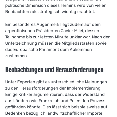
politische Dimension dieses Termins wird von vielen
Beobachtern als strategisch wichtig erachtet.
Ein besonderes Augenmerk liegt zudem auf dem
argentinischen Präsidenten Javier Milei, dessen
Teilnahme bis zur letzten Minute unklar war. Nach der
Unterzeichnung müssen die Mitgliedsstaaten sowie
das Europäische Parlament dem Abkommen
zustimmen.
Beobachtungen und Herausforderungen
Unter Experten gibt es unterschiedliche Meinungen
zu den Herausforderungen der Implementierung.
Einige Kritiker argumentieren, dass der Widerstand
aus Ländern wie Frankreich und Polen den Prozess
gefährden könnte. Dies lässt sich beispielsweise auf
Bedenken bezüglich landwirtschaftlicher Importe