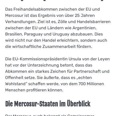
Das Freihandelsabkommen zwischen der EU und
Mercosur ist das Ergebnis von über 25 Jahren
Verhandlungen. Ziel ist es, Zölle und Handelsbarrieren
zwischen der EU und Ländern wie Argentinien,
Brasilien, Paraguay und Uruguay abzubauen. Dies
wird nicht nur den Handel erleichtern, sondern auch
die wirtschaftliche Zusammenarbeit fördern.
Die EU-Kommissionspräsidentin Ursula von der Leyen
hat vor der Unterzeichnung betont, dass das
Abkommen ein starkes Zeichen für Partnerschaft und
Offenheit setze. Sie äußerte, dass es „echten
Wohlstand“ schaffen werde, von dem 700 Millionen
Menschen profitieren können.
Die Mercosur-Staaten im Überblick