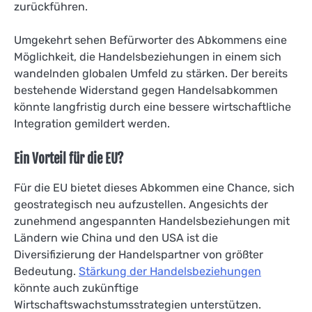
zurückführen.
Umgekehrt sehen Befürworter des Abkommens eine
Möglichkeit, die Handelsbeziehungen in einem sich
wandelnden globalen Umfeld zu stärken. Der bereits
bestehende Widerstand gegen Handelsabkommen
könnte langfristig durch eine bessere wirtschaftliche
Integration gemildert werden.
Ein Vorteil für die EU?
Für die EU bietet dieses Abkommen eine Chance, sich
geostrategisch neu aufzustellen. Angesichts der
zunehmend angespannten Handelsbeziehungen mit
Ländern wie China und den USA ist die
Diversifizierung der Handelspartner von größter
Bedeutung.
Stärkung der Handelsbeziehungen
könnte auch zukünftige
Wirtschaftswachstumsstrategien unterstützen.