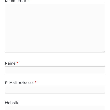
Kommentar
*
Name
*
E-Mail-Adresse
*
Website