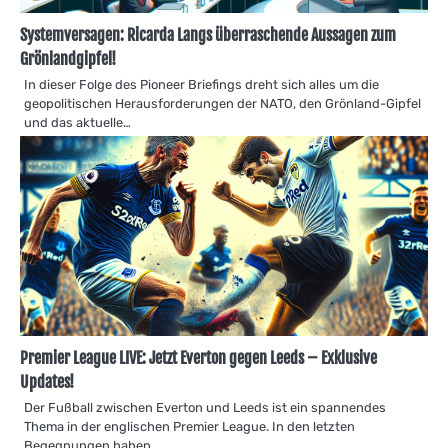
Systemversagen: Ricarda Langs überraschende Aussagen zum
Grönlandgipfel!
In dieser Folge des Pioneer Briefings dreht sich alles um die
geopolitischen Herausforderungen der NATO, den Grönland-Gipfel
und das aktuelle…
Premier League LIVE: Jetzt Everton gegen Leeds – Exklusive
Updates!
Der Fußball zwischen Everton und Leeds ist ein spannendes
Thema in der englischen Premier League. In den letzten
Begegnungen haben…