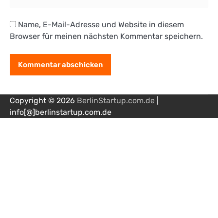
Name, E-Mail-Adresse und Website in diesem
Browser für meinen nächsten Kommentar speichern.
Copyright © 2026
BerlinStartup.com.de
|
info[@]berlinstartup.com.de