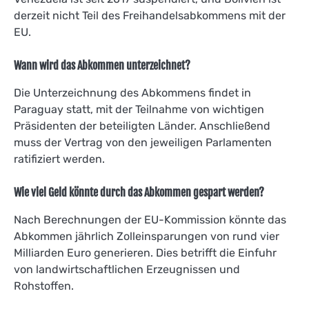
derzeit nicht Teil des Freihandelsabkommens mit der
EU.
Wann wird das Abkommen unterzeichnet?
Die Unterzeichnung des Abkommens findet in
Paraguay statt, mit der Teilnahme von wichtigen
Präsidenten der beteiligten Länder. Anschließend
muss der Vertrag von den jeweiligen Parlamenten
ratifiziert werden.
Wie viel Geld könnte durch das Abkommen gespart werden?
Nach Berechnungen der EU-Kommission könnte das
Abkommen jährlich Zolleinsparungen von rund vier
Milliarden Euro generieren. Dies betrifft die Einfuhr
von landwirtschaftlichen Erzeugnissen und
Rohstoffen.