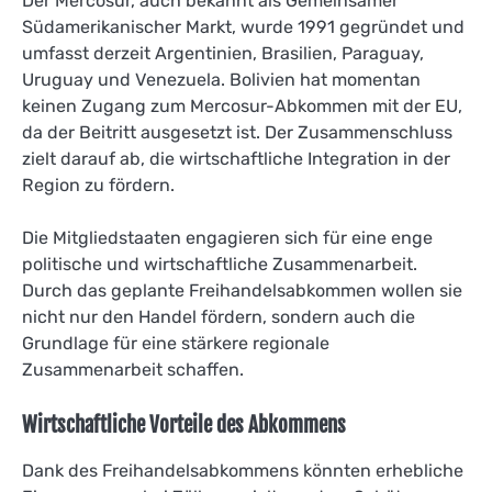
Der Mercosur, auch bekannt als Gemeinsamer
Südamerikanischer Markt, wurde 1991 gegründet und
umfasst derzeit Argentinien, Brasilien, Paraguay,
Uruguay und Venezuela. Bolivien hat momentan
keinen Zugang zum Mercosur-Abkommen mit der EU,
da der Beitritt ausgesetzt ist. Der Zusammenschluss
zielt darauf ab, die wirtschaftliche Integration in der
Region zu fördern.
Die Mitgliedstaaten engagieren sich für eine enge
politische und wirtschaftliche Zusammenarbeit.
Durch das geplante Freihandelsabkommen wollen sie
nicht nur den Handel fördern, sondern auch die
Grundlage für eine stärkere regionale
Zusammenarbeit schaffen.
Wirtschaftliche Vorteile des Abkommens
Dank des Freihandelsabkommens könnten erhebliche