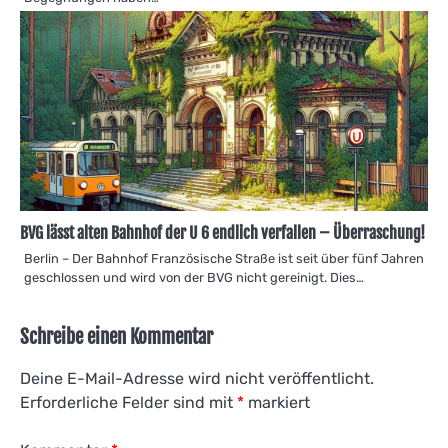
BVG lässt alten Bahnhof der U 6 endlich verfallen – Überraschung!
Berlin – Der Bahnhof Französische Straße ist seit über fünf Jahren
geschlossen und wird von der BVG nicht gereinigt. Dies…
Schreibe einen Kommentar
Deine E-Mail-Adresse wird nicht veröffentlicht.
Erforderliche Felder sind mit
*
markiert