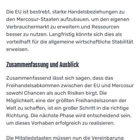
Die EU ist bestrebt, starke Handelsbeziehungen zu
den Mercosur-Staaten aufzubauen, um den eigenen
Verbrauchermarkt zu erweitern und Ressourcen
besser zu nutzen. Langfristig könnte sich dies als
vorteilhaft für die allgemeine wirtschaftliche Stabilität
erweisen.
Zusammenfassung und Ausblick
Zusammenfassend lässt sich sagen, dass das
Freihandelsabkommen zwischen der EU und Mercosur
sowohl Chancen als auch Risiken birgt. Die
Möglichkeit, eine der größten Freihandelszonen der
Welt zu schaffen, ist ein großer Schritt in die richtige
Richtung. Die nächste Phase wird entscheidend sein,
um dieses Vorhaben erfolgreich zu realisieren.
Die Mitgliedstaaten müssen nun die Vereinbarung