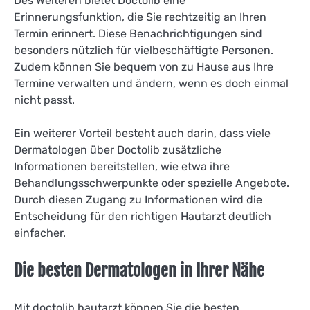
Des Weiteren bietet Doctolib eine
Erinnerungsfunktion, die Sie rechtzeitig an Ihren
Termin erinnert. Diese Benachrichtigungen sind
besonders nützlich für vielbeschäftigte Personen.
Zudem können Sie bequem von zu Hause aus Ihre
Termine verwalten und ändern, wenn es doch einmal
nicht passt.
Ein weiterer Vorteil besteht auch darin, dass viele
Dermatologen über Doctolib zusätzliche
Informationen bereitstellen, wie etwa ihre
Behandlungsschwerpunkte oder spezielle Angebote.
Durch diesen Zugang zu Informationen wird die
Entscheidung für den richtigen Hautarzt deutlich
einfacher.
Die besten Dermatologen in Ihrer Nähe
Mit doctolib hautarzt können Sie die besten