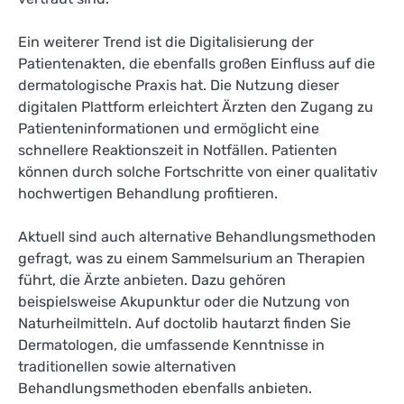
Ein weiterer Trend ist die Digitalisierung der
Patientenakten, die ebenfalls großen Einfluss auf die
dermatologische Praxis hat. Die Nutzung dieser
digitalen Plattform erleichtert Ärzten den Zugang zu
Patienteninformationen und ermöglicht eine
schnellere Reaktionszeit in Notfällen. Patienten
können durch solche Fortschritte von einer qualitativ
hochwertigen Behandlung profitieren.
Aktuell sind auch alternative Behandlungsmethoden
gefragt, was zu einem Sammelsurium an Therapien
führt, die Ärzte anbieten. Dazu gehören
beispielsweise Akupunktur oder die Nutzung von
Naturheilmitteln. Auf doctolib hautarzt finden Sie
Dermatologen, die umfassende Kenntnisse in
traditionellen sowie alternativen
Behandlungsmethoden ebenfalls anbieten.