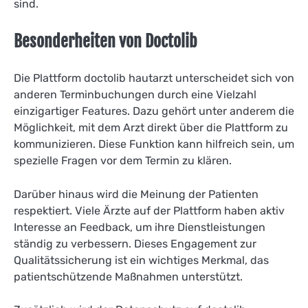
sind.
Besonderheiten von Doctolib
Die Plattform doctolib hautarzt unterscheidet sich von
anderen Terminbuchungen durch eine Vielzahl
einzigartiger Features. Dazu gehört unter anderem die
Möglichkeit, mit dem Arzt direkt über die Plattform zu
kommunizieren. Diese Funktion kann hilfreich sein, um
spezielle Fragen vor dem Termin zu klären.
Darüber hinaus wird die Meinung der Patienten
respektiert. Viele Ärzte auf der Plattform haben aktiv
Interesse an Feedback, um ihre Dienstleistungen
ständig zu verbessern. Dieses Engagement zur
Qualitätssicherung ist ein wichtiges Merkmal, das
patientschützende Maßnahmen unterstützt.