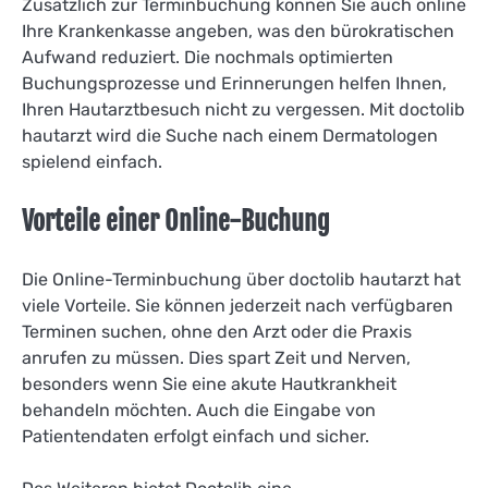
Zusätzlich zur Terminbuchung können Sie auch online
Ihre Krankenkasse angeben, was den bürokratischen
Aufwand reduziert. Die nochmals optimierten
Buchungsprozesse und Erinnerungen helfen Ihnen,
Ihren Hautarztbesuch nicht zu vergessen. Mit doctolib
hautarzt wird die Suche nach einem Dermatologen
spielend einfach.
Vorteile einer Online-Buchung
Die Online-Terminbuchung über doctolib hautarzt hat
viele Vorteile. Sie können jederzeit nach verfügbaren
Terminen suchen, ohne den Arzt oder die Praxis
anrufen zu müssen. Dies spart Zeit und Nerven,
besonders wenn Sie eine akute Hautkrankheit
behandeln möchten. Auch die Eingabe von
Patientendaten erfolgt einfach und sicher.