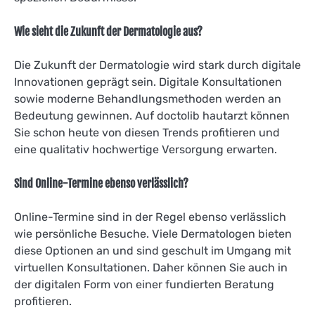
Wie sieht die Zukunft der Dermatologie aus?
Die Zukunft der Dermatologie wird stark durch digitale
Innovationen geprägt sein. Digitale Konsultationen
sowie moderne Behandlungsmethoden werden an
Bedeutung gewinnen. Auf doctolib hautarzt können
Sie schon heute von diesen Trends profitieren und
eine qualitativ hochwertige Versorgung erwarten.
Sind Online-Termine ebenso verlässlich?
Online-Termine sind in der Regel ebenso verlässlich
wie persönliche Besuche. Viele Dermatologen bieten
diese Optionen an und sind geschult im Umgang mit
virtuellen Konsultationen. Daher können Sie auch in
der digitalen Form von einer fundierten Beratung
profitieren.