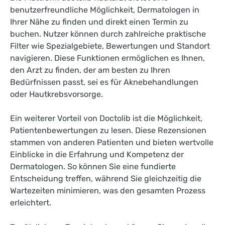
benutzerfreundliche Möglichkeit, Dermatologen in
Ihrer Nähe zu finden und direkt einen Termin zu
buchen. Nutzer können durch zahlreiche praktische
Filter wie Spezialgebiete, Bewertungen und Standort
navigieren. Diese Funktionen ermöglichen es Ihnen,
den Arzt zu finden, der am besten zu Ihren
Bedürfnissen passt, sei es für Aknebehandlungen
oder Hautkrebsvorsorge.
Ein weiterer Vorteil von Doctolib ist die Möglichkeit,
Patientenbewertungen zu lesen. Diese Rezensionen
stammen von anderen Patienten und bieten wertvolle
Einblicke in die Erfahrung und Kompetenz der
Dermatologen. So können Sie eine fundierte
Entscheidung treffen, während Sie gleichzeitig die
Wartezeiten minimieren, was den gesamten Prozess
erleichtert.