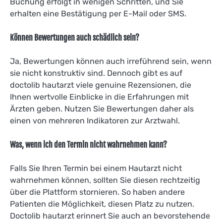
Buchung erfolgt in wenigen Schritten, und Sie
erhalten eine Bestätigung per E-Mail oder SMS.
Können Bewertungen auch schädlich sein?
Ja, Bewertungen können auch irreführend sein, wenn
sie nicht konstruktiv sind. Dennoch gibt es auf
doctolib hautarzt viele genuine Rezensionen, die
Ihnen wertvolle Einblicke in die Erfahrungen mit
Ärzten geben. Nutzen Sie Bewertungen daher als
einen von mehreren Indikatoren zur Arztwahl.
Was, wenn ich den Termin nicht wahrnehmen kann?
Falls Sie Ihren Termin bei einem Hautarzt nicht
wahrnehmen können, sollten Sie diesen rechtzeitig
über die Plattform stornieren. So haben andere
Patienten die Möglichkeit, diesen Platz zu nutzen.
Doctolib hautarzt erinnert Sie auch an bevorstehende