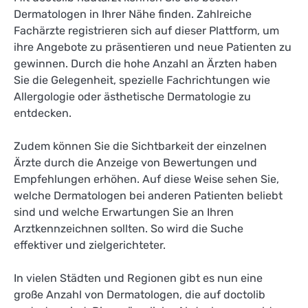
Dermatologen in Ihrer Nähe finden. Zahlreiche
Fachärzte registrieren sich auf dieser Plattform, um
ihre Angebote zu präsentieren und neue Patienten zu
gewinnen. Durch die hohe Anzahl an Ärzten haben
Sie die Gelegenheit, spezielle Fachrichtungen wie
Allergologie oder ästhetische Dermatologie zu
entdecken.
Zudem können Sie die Sichtbarkeit der einzelnen
Ärzte durch die Anzeige von Bewertungen und
Empfehlungen erhöhen. Auf diese Weise sehen Sie,
welche Dermatologen bei anderen Patienten beliebt
sind und welche Erwartungen Sie an Ihren
Arztkennzeichnen sollten. So wird die Suche
effektiver und zielgerichteter.
In vielen Städten und Regionen gibt es nun eine
große Anzahl von Dermatologen, die auf doctolib