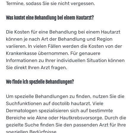
Termine, sodass Sie sie nicht vergessen.
Was kostet eine Behandlung bei einem Hautarzt?
Die Kosten für eine Behandlung bei einem Hautarzt
können je nach Art der Behandlung und Region
variieren. In vielen Fällen werden die Kosten von der
Krankenkasse übernommen. Für genauere
Informationen zu Ihrer individuellen Situation können
Sie direkt Ihren Arzt fragen.
Wo finde ich spezielle Behandlungen?
Um spezielle Behandlungen zu finden, nutzen Sie die
Suchfunktionen auf doctolib hautarzt. Viele
Dermatologen spezialisieren sich auf bestimmte
Bereiche wie Akne oder Hautkrebsvorsorge. Durch die
gezielte Suche finden Sie den passenden Arzt für Ihre
speziellen Bedürfnisse.