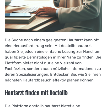
Die Suche nach einem geeigneten Hautarzt kann oft
eine Herausforderung sein. Mit doctolib hautarzt
haben Sie jedoch eine einfache Lösung zur Hand, um
qualifizierte Dermatologen in Ihrer Nähe zu finden. Die
Plattform bietet nicht nur eine Vielzahl von
Fachärzten, sondern auch nützliche Informationen zu
deren Spezialisierungen. Entdecken Sie, wie Sie Ihren
nächsten Hautarztbesuch effektiv planen können.
Hautarzt finden mit Doctolib
Die Plattform doctolib hautarzt bietet eine