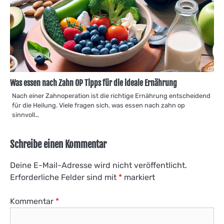
Was essen nach Zahn OP Tipps für die ideale Ernährung
Nach einer Zahnoperation ist die richtige Ernährung entscheidend
für die Heilung. Viele fragen sich, was essen nach zahn op
sinnvoll…
Schreibe einen Kommentar
Deine E-Mail-Adresse wird nicht veröffentlicht.
Erforderliche Felder sind mit
*
markiert
Kommentar
*