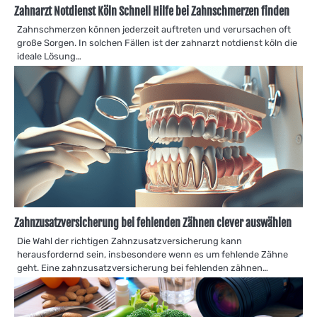
Zahnarzt Notdienst Köln Schnell Hilfe bei Zahnschmerzen finden
Zahnschmerzen können jederzeit auftreten und verursachen oft
große Sorgen. In solchen Fällen ist der zahnarzt notdienst köln die
ideale Lösung…
Zahnzusatzversicherung bei fehlenden Zähnen clever auswählen
Die Wahl der richtigen Zahnzusatzversicherung kann
herausfordernd sein, insbesondere wenn es um fehlende Zähne
geht. Eine zahnzusatzversicherung bei fehlenden zähnen…