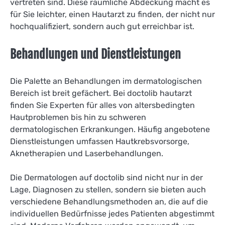
vertreten sind. Diese räumliche Abdeckung macht es
für Sie leichter, einen Hautarzt zu finden, der nicht nur
hochqualifiziert, sondern auch gut erreichbar ist.
Behandlungen und Dienstleistungen
Die Palette an Behandlungen im dermatologischen
Bereich ist breit gefächert. Bei doctolib hautarzt
finden Sie Experten für alles von altersbedingten
Hautproblemen bis hin zu schweren
dermatologischen Erkrankungen. Häufig angebotene
Dienstleistungen umfassen Hautkrebsvorsorge,
Aknetherapien und Laserbehandlungen.
Die Dermatologen auf doctolib sind nicht nur in der
Lage, Diagnosen zu stellen, sondern sie bieten auch
verschiedene Behandlungsmethoden an, die auf die
individuellen Bedürfnisse jedes Patienten abgestimmt