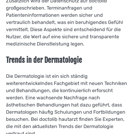
Zusätzlich wird der Datenschutz auf doctolib
großgeschrieben. Terminanfragen und
Patienteninformationen werden sicher und
vertraulich behandelt, was ein beruhigendes Gefühl
vermittelt. Diese Aspekte sind entscheidend für die
Nutzer, die Wert auf eine sichere und transparente
medizinische Dienstleistung legen.
Trends in der Dermatologie
Die Dermatologie ist ein sich ständig
weiterentwickelndes Fachgebiet mit neuen Techniken
und Behandlungen, die kontinuierlich erforscht
werden. Eine wachsende Nachfrage nach
ästhetischen Behandlungen hat dazu geführt, dass
Dermatologen häufig Schulungen und Fortbildungen
besuchen. Bei doctolib hautarzt finden Sie Experten,
die mit den aktuellsten Trends der Dermatologie
vertraut sind.