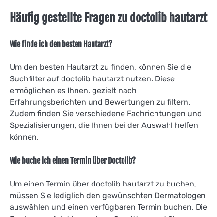
Häufig gestellte Fragen zu doctolib hautarzt
Wie finde ich den besten Hautarzt?
Um den besten Hautarzt zu finden, können Sie die
Suchfilter auf doctolib hautarzt nutzen. Diese
ermöglichen es Ihnen, gezielt nach
Erfahrungsberichten und Bewertungen zu filtern.
Zudem finden Sie verschiedene Fachrichtungen und
Spezialisierungen, die Ihnen bei der Auswahl helfen
können.
Wie buche ich einen Termin über Doctolib?
Um einen Termin über doctolib hautarzt zu buchen,
müssen Sie lediglich den gewünschten Dermatologen
auswählen und einen verfügbaren Termin buchen. Die