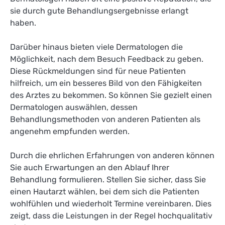
sie durch gute Behandlungsergebnisse erlangt
haben.
Darüber hinaus bieten viele Dermatologen die
Möglichkeit, nach dem Besuch Feedback zu geben.
Diese Rückmeldungen sind für neue Patienten
hilfreich, um ein besseres Bild von den Fähigkeiten
des Arztes zu bekommen. So können Sie gezielt einen
Dermatologen auswählen, dessen
Behandlungsmethoden von anderen Patienten als
angenehm empfunden werden.
Durch die ehrlichen Erfahrungen von anderen können
Sie auch Erwartungen an den Ablauf Ihrer
Behandlung formulieren. Stellen Sie sicher, dass Sie
einen Hautarzt wählen, bei dem sich die Patienten
wohlfühlen und wiederholt Termine vereinbaren. Dies
zeigt, dass die Leistungen in der Regel hochqualitativ