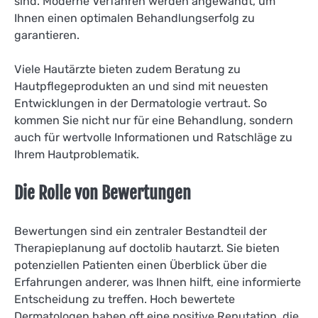
sind. Moderne Verfahren werden angewandt, um
Ihnen einen optimalen Behandlungserfolg zu
garantieren.
Viele Hautärzte bieten zudem Beratung zu
Hautpflegeprodukten an und sind mit neuesten
Entwicklungen in der Dermatologie vertraut. So
kommen Sie nicht nur für eine Behandlung, sondern
auch für wertvolle Informationen und Ratschläge zu
Ihrem Hautproblematik.
Die Rolle von Bewertungen
Bewertungen sind ein zentraler Bestandteil der
Therapieplanung auf doctolib hautarzt. Sie bieten
potenziellen Patienten einen Überblick über die
Erfahrungen anderer, was Ihnen hilft, eine informierte
Entscheidung zu treffen. Hoch bewertete
Dermatologen haben oft eine positive Reputation, die