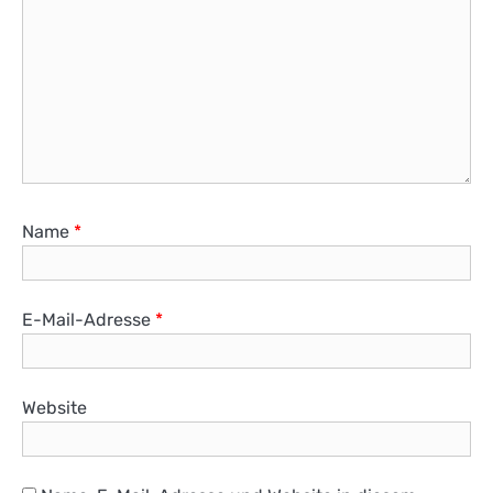
Name
*
E-Mail-Adresse
*
Website