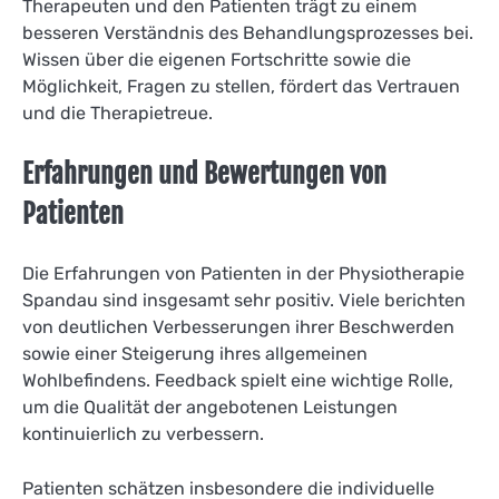
Therapeuten und den Patienten trägt zu einem
besseren Verständnis des Behandlungsprozesses bei.
Wissen über die eigenen Fortschritte sowie die
Möglichkeit, Fragen zu stellen, fördert das Vertrauen
und die Therapietreue.
Erfahrungen und Bewertungen von
Patienten
Die Erfahrungen von Patienten in der Physiotherapie
Spandau sind insgesamt sehr positiv. Viele berichten
von deutlichen Verbesserungen ihrer Beschwerden
sowie einer Steigerung ihres allgemeinen
Wohlbefindens. Feedback spielt eine wichtige Rolle,
um die Qualität der angebotenen Leistungen
kontinuierlich zu verbessern.
Patienten schätzen insbesondere die individuelle