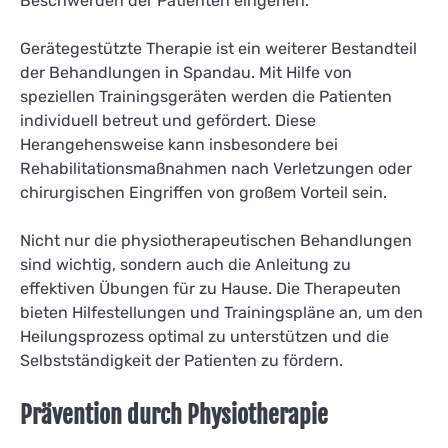
Beschwerden der Patienten eingehen.
Gerätegestützte Therapie ist ein weiterer Bestandteil
der Behandlungen in Spandau. Mit Hilfe von
speziellen Trainingsgeräten werden die Patienten
individuell betreut und gefördert. Diese
Herangehensweise kann insbesondere bei
Rehabilitationsmaßnahmen nach Verletzungen oder
chirurgischen Eingriffen von großem Vorteil sein.
Nicht nur die physiotherapeutischen Behandlungen
sind wichtig, sondern auch die Anleitung zu
effektiven Übungen für zu Hause. Die Therapeuten
bieten Hilfestellungen und Trainingspläne an, um den
Heilungsprozess optimal zu unterstützen und die
Selbstständigkeit der Patienten zu fördern.
Prävention durch Physiotherapie