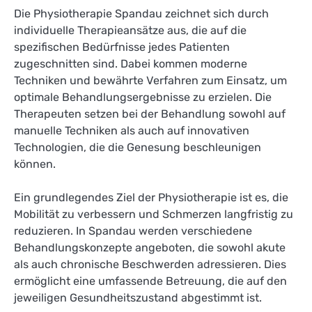
Die Physiotherapie Spandau zeichnet sich durch
individuelle Therapieansätze aus, die auf die
spezifischen Bedürfnisse jedes Patienten
zugeschnitten sind. Dabei kommen moderne
Techniken und bewährte Verfahren zum Einsatz, um
optimale Behandlungsergebnisse zu erzielen. Die
Therapeuten setzen bei der Behandlung sowohl auf
manuelle Techniken als auch auf innovativen
Technologien, die die Genesung beschleunigen
können.
Ein grundlegendes Ziel der Physiotherapie ist es, die
Mobilität zu verbessern und Schmerzen langfristig zu
reduzieren. In Spandau werden verschiedene
Behandlungskonzepte angeboten, die sowohl akute
als auch chronische Beschwerden adressieren. Dies
ermöglicht eine umfassende Betreuung, die auf den
jeweiligen Gesundheitszustand abgestimmt ist.