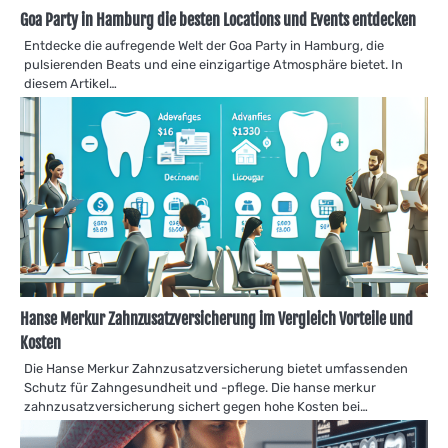
Goa Party in Hamburg die besten Locations und Events entdecken
Entdecke die aufregende Welt der Goa Party in Hamburg, die
pulsierenden Beats und eine einzigartige Atmosphäre bietet. In
diesem Artikel…
Hanse Merkur Zahnzusatzversicherung im Vergleich Vorteile und
Kosten
Die Hanse Merkur Zahnzusatzversicherung bietet umfassenden
Schutz für Zahngesundheit und -pflege. Die hanse merkur
zahnzusatzversicherung sichert gegen hohe Kosten bei…