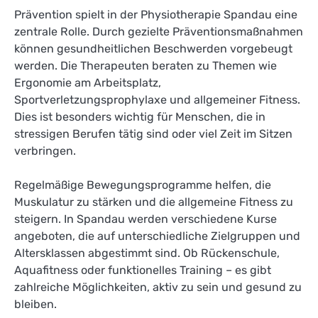
Prävention spielt in der Physiotherapie Spandau eine
zentrale Rolle. Durch gezielte Präventionsmaßnahmen
können gesundheitlichen Beschwerden vorgebeugt
werden. Die Therapeuten beraten zu Themen wie
Ergonomie am Arbeitsplatz,
Sportverletzungsprophylaxe und allgemeiner Fitness.
Dies ist besonders wichtig für Menschen, die in
stressigen Berufen tätig sind oder viel Zeit im Sitzen
verbringen.
Regelmäßige Bewegungsprogramme helfen, die
Muskulatur zu stärken und die allgemeine Fitness zu
steigern. In Spandau werden verschiedene Kurse
angeboten, die auf unterschiedliche Zielgruppen und
Altersklassen abgestimmt sind. Ob Rückenschule,
Aquafitness oder funktionelles Training – es gibt
zahlreiche Möglichkeiten, aktiv zu sein und gesund zu
bleiben.