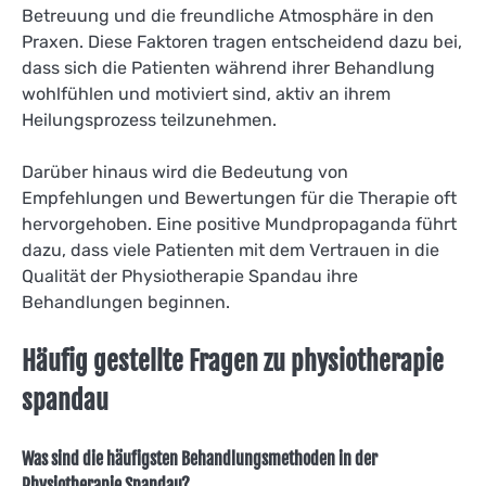
Betreuung und die freundliche Atmosphäre in den
Praxen. Diese Faktoren tragen entscheidend dazu bei,
dass sich die Patienten während ihrer Behandlung
wohlfühlen und motiviert sind, aktiv an ihrem
Heilungsprozess teilzunehmen.
Darüber hinaus wird die Bedeutung von
Empfehlungen und Bewertungen für die Therapie oft
hervorgehoben. Eine positive Mundpropaganda führt
dazu, dass viele Patienten mit dem Vertrauen in die
Qualität der Physiotherapie Spandau ihre
Behandlungen beginnen.
Häufig gestellte Fragen zu physiotherapie
spandau
Was sind die häufigsten Behandlungsmethoden in der
Physiotherapie Spandau?