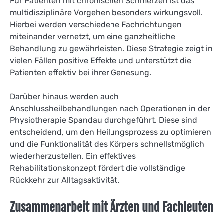
Für Patienten mit chronischen Schmerzen ist das
multidisziplinäre Vorgehen besonders wirkungsvoll.
Hierbei werden verschiedene Fachrichtungen
miteinander vernetzt, um eine ganzheitliche
Behandlung zu gewährleisten. Diese Strategie zeigt in
vielen Fällen positive Effekte und unterstützt die
Patienten effektiv bei ihrer Genesung.
Darüber hinaus werden auch
Anschlussheilbehandlungen nach Operationen in der
Physiotherapie Spandau durchgeführt. Diese sind
entscheidend, um den Heilungsprozess zu optimieren
und die Funktionalität des Körpers schnellstmöglich
wiederherzustellen. Ein effektives
Rehabilitationskonzept fördert die vollständige
Rückkehr zur Alltagsaktivität.
Zusammenarbeit mit Ärzten und Fachleuten