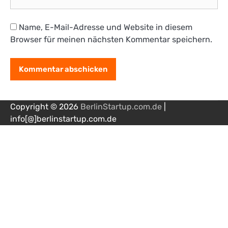
Name, E-Mail-Adresse und Website in diesem
Browser für meinen nächsten Kommentar speichern.
Copyright © 2026
BerlinStartup.com.de
|
info[@]berlinstartup.com.de