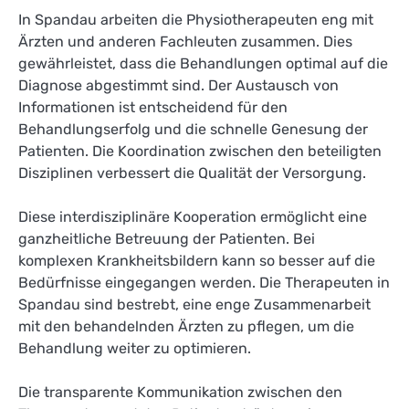
In Spandau arbeiten die Physiotherapeuten eng mit
Ärzten und anderen Fachleuten zusammen. Dies
gewährleistet, dass die Behandlungen optimal auf die
Diagnose abgestimmt sind. Der Austausch von
Informationen ist entscheidend für den
Behandlungserfolg und die schnelle Genesung der
Patienten. Die Koordination zwischen den beteiligten
Disziplinen verbessert die Qualität der Versorgung.
Diese interdisziplinäre Kooperation ermöglicht eine
ganzheitliche Betreuung der Patienten. Bei
komplexen Krankheitsbildern kann so besser auf die
Bedürfnisse eingegangen werden. Die Therapeuten in
Spandau sind bestrebt, eine enge Zusammenarbeit
mit den behandelnden Ärzten zu pflegen, um die
Behandlung weiter zu optimieren.
Die transparente Kommunikation zwischen den