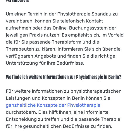
vereinbaren?
Um einen Termin in der Physiotherapie Spandau zu
vereinbaren, können Sie telefonisch Kontakt
aufnehmen oder das Online-Buchungssystem der
jeweiligen Praxis nutzen. Es empfiehlt sich, im Vorfeld
die für Sie passende Therapieform und die
Therapeuten zu klären. Informieren Sie sich über die
verfügbaren Angebote und finden Sie die richtige
Unterstützung für Ihre Bedürfnisse.
Wo finde ich weitere Informationen zur Physiotherapie in Berlin?
Für weitere Informationen zu physiotherapeutischen
Leistungen und Konzepten in Berlin können Sie
ganzheitliche Konzepte der Physiotherapie
durchstöbern. Dies hilft Ihnen, eine informierte
Entscheidung zu treffen und die passende Therapie
für Ihre gesundheitlichen Bedürfnisse zu finden.