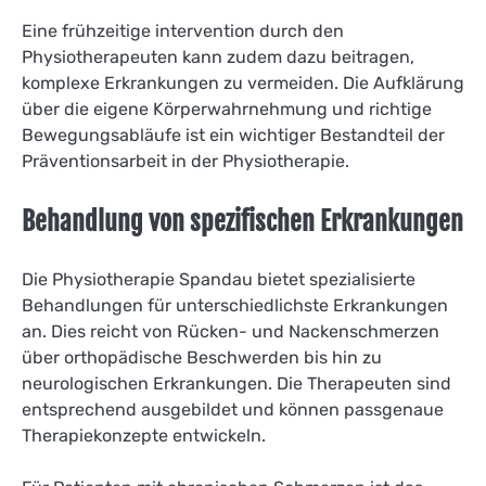
Eine frühzeitige intervention durch den
Physiotherapeuten kann zudem dazu beitragen,
komplexe Erkrankungen zu vermeiden. Die Aufklärung
über die eigene Körperwahrnehmung und richtige
Bewegungsabläufe ist ein wichtiger Bestandteil der
Präventionsarbeit in der Physiotherapie.
Behandlung von spezifischen Erkrankungen
Die Physiotherapie Spandau bietet spezialisierte
Behandlungen für unterschiedlichste Erkrankungen
an. Dies reicht von Rücken- und Nackenschmerzen
über orthopädische Beschwerden bis hin zu
neurologischen Erkrankungen. Die Therapeuten sind
entsprechend ausgebildet und können passgenaue
Therapiekonzepte entwickeln.