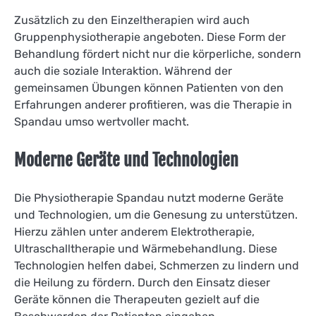
Zusätzlich zu den Einzeltherapien wird auch
Gruppenphysiotherapie angeboten. Diese Form der
Behandlung fördert nicht nur die körperliche, sondern
auch die soziale Interaktion. Während der
gemeinsamen Übungen können Patienten von den
Erfahrungen anderer profitieren, was die Therapie in
Spandau umso wertvoller macht.
Moderne Geräte und Technologien
Die Physiotherapie Spandau nutzt moderne Geräte
und Technologien, um die Genesung zu unterstützen.
Hierzu zählen unter anderem Elektrotherapie,
Ultraschalltherapie und Wärmebehandlung. Diese
Technologien helfen dabei, Schmerzen zu lindern und
die Heilung zu fördern. Durch den Einsatz dieser
Geräte können die Therapeuten gezielt auf die