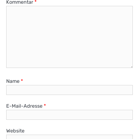
Kommentar
*
Name
*
E-Mail-Adresse
*
Website