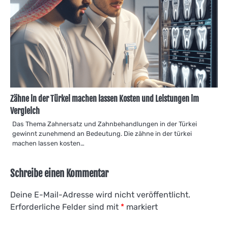
Zähne in der Türkei machen lassen Kosten und Leistungen im
Vergleich
Das Thema Zahnersatz und Zahnbehandlungen in der Türkei
gewinnt zunehmend an Bedeutung. Die zähne in der türkei
machen lassen kosten…
Schreibe einen Kommentar
Deine E-Mail-Adresse wird nicht veröffentlicht.
Erforderliche Felder sind mit
*
markiert