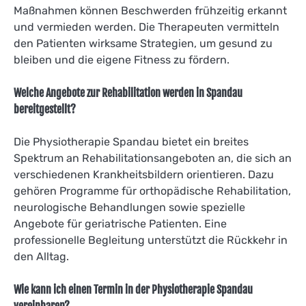
Maßnahmen können Beschwerden frühzeitig erkannt
und vermieden werden. Die Therapeuten vermitteln
den Patienten wirksame Strategien, um gesund zu
bleiben und die eigene Fitness zu fördern.
Welche Angebote zur Rehabilitation werden in Spandau
bereitgestellt?
Die Physiotherapie Spandau bietet ein breites
Spektrum an Rehabilitationsangeboten an, die sich an
verschiedenen Krankheitsbildern orientieren. Dazu
gehören Programme für orthopädische Rehabilitation,
neurologische Behandlungen sowie spezielle
Angebote für geriatrische Patienten. Eine
professionelle Begleitung unterstützt die Rückkehr in
den Alltag.
Wie kann ich einen Termin in der Physiotherapie Spandau