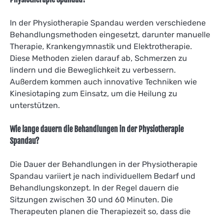
In der Physiotherapie Spandau werden verschiedene
Behandlungsmethoden eingesetzt, darunter manuelle
Therapie, Krankengymnastik und Elektrotherapie.
Diese Methoden zielen darauf ab, Schmerzen zu
lindern und die Beweglichkeit zu verbessern.
Außerdem kommen auch innovative Techniken wie
Kinesiotaping zum Einsatz, um die Heilung zu
unterstützen.
Wie lange dauern die Behandlungen in der Physiotherapie
Spandau?
Die Dauer der Behandlungen in der Physiotherapie
Spandau variiert je nach individuellem Bedarf und
Behandlungskonzept. In der Regel dauern die
Sitzungen zwischen 30 und 60 Minuten. Die
Therapeuten planen die Therapiezeit so, dass die