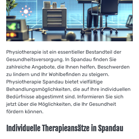
Physiotherapie ist ein essentieller Bestandteil der
Gesundheitsversorgung. In Spandau finden Sie
zahlreiche Angebote, die Ihnen helfen, Beschwerden
zu lindern und Ihr Wohlbefinden zu steigern.
Physiotherapie Spandau bietet vielfältige
Behandlungsmöglichkeiten, die auf Ihre individuellen
Bedürfnisse abgestimmt sind. Informieren Sie sich
jetzt über die Möglichkeiten, die Ihr Gesundheit
fördern können.
Individuelle Therapieansätze in Spandau