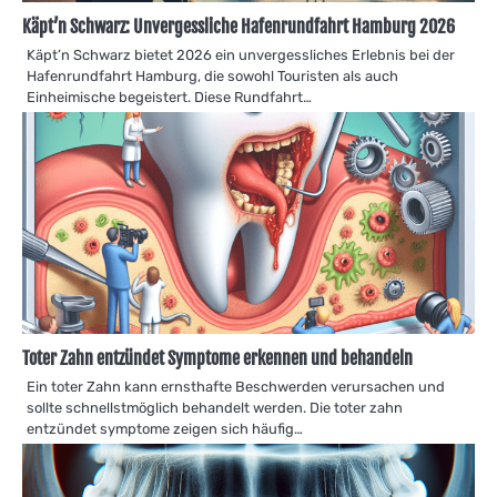
Käpt’n Schwarz: Unvergessliche Hafenrundfahrt Hamburg 2026
Käpt’n Schwarz bietet 2026 ein unvergessliches Erlebnis bei der
Hafenrundfahrt Hamburg, die sowohl Touristen als auch
Einheimische begeistert. Diese Rundfahrt…
Toter Zahn entzündet Symptome erkennen und behandeln
Ein toter Zahn kann ernsthafte Beschwerden verursachen und
sollte schnellstmöglich behandelt werden. Die toter zahn
entzündet symptome zeigen sich häufig…