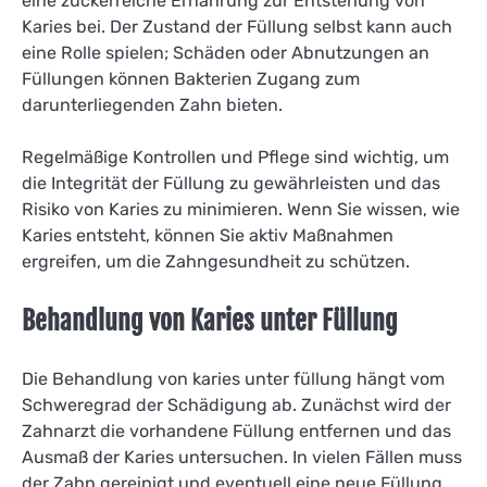
eine zuckerreiche Ernährung zur Entstehung von
Karies bei. Der Zustand der Füllung selbst kann auch
eine Rolle spielen; Schäden oder Abnutzungen an
Füllungen können Bakterien Zugang zum
darunterliegenden Zahn bieten.
Regelmäßige Kontrollen und Pflege sind wichtig, um
die Integrität der Füllung zu gewährleisten und das
Risiko von Karies zu minimieren. Wenn Sie wissen, wie
Karies entsteht, können Sie aktiv Maßnahmen
ergreifen, um die Zahngesundheit zu schützen.
Behandlung von Karies unter Füllung
Die Behandlung von karies unter füllung hängt vom
Schweregrad der Schädigung ab. Zunächst wird der
Zahnarzt die vorhandene Füllung entfernen und das
Ausmaß der Karies untersuchen. In vielen Fällen muss
der Zahn gereinigt und eventuell eine neue Füllung