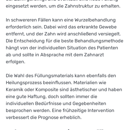
eingesetzt werden, um die Zahnstruktur zu erhalten.
In schwereren Fällen kann eine Wurzelbehandlung
erforderlich sein. Dabei wird das erkrankte Gewebe
entfernt, und der Zahn wird anschließend versiegelt.
Die Entscheidung für die beste Behandlungsmethode
hängt von der individuellen Situation des Patienten
ab und sollte in Absprache mit dem Zahnarzt
erfolgen.
Die Wahl des Füllungsmaterials kann ebenfalls den
Heilungsprozess beeinflussen. Materialien wie
Keramik oder Komposite sind ästhetischer und haben
eine gute Haftung, doch sollten immer die
individuellen Bedürfnisse und Gegebenheiten
besprochen werden. Eine frühzeitige Intervention
verbessert die Prognose erheblich.