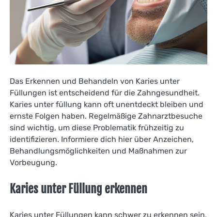
Das Erkennen und Behandeln von Karies unter
Füllungen ist entscheidend für die Zahngesundheit.
Karies unter füllung kann oft unentdeckt bleiben und
ernste Folgen haben. Regelmäßige Zahnarztbesuche
sind wichtig, um diese Problematik frühzeitig zu
identifizieren. Informiere dich hier über Anzeichen,
Behandlungsmöglichkeiten und Maßnahmen zur
Vorbeugung.
Karies unter Füllung erkennen
Karies unter Füllungen kann schwer zu erkennen sein,