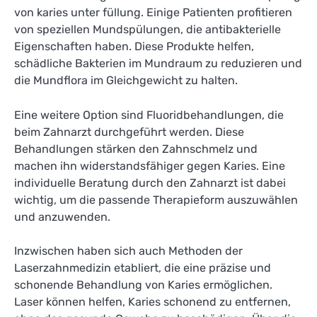
von karies unter füllung. Einige Patienten profitieren
von speziellen Mundspülungen, die antibakterielle
Eigenschaften haben. Diese Produkte helfen,
schädliche Bakterien im Mundraum zu reduzieren und
die Mundflora im Gleichgewicht zu halten.
Eine weitere Option sind Fluoridbehandlungen, die
beim Zahnarzt durchgeführt werden. Diese
Behandlungen stärken den Zahnschmelz und
machen ihn widerstandsfähiger gegen Karies. Eine
individuelle Beratung durch den Zahnarzt ist dabei
wichtig, um die passende Therapieform auszuwählen
und anzuwenden.
Inzwischen haben sich auch Methoden der
Laserzahnmedizin etabliert, die eine präzise und
schonende Behandlung von Karies ermöglichen.
Laser können helfen, Karies schonend zu entfernen,