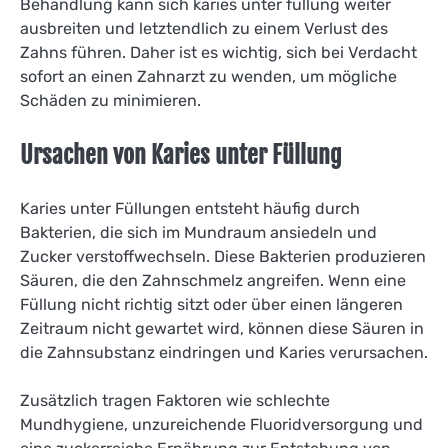
Behandlung kann sich karies unter füllung weiter
ausbreiten und letztendlich zu einem Verlust des
Zahns führen. Daher ist es wichtig, sich bei Verdacht
sofort an einen Zahnarzt zu wenden, um mögliche
Schäden zu minimieren.
Ursachen von Karies unter Füllung
Karies unter Füllungen entsteht häufig durch
Bakterien, die sich im Mundraum ansiedeln und
Zucker verstoffwechseln. Diese Bakterien produzieren
Säuren, die den Zahnschmelz angreifen. Wenn eine
Füllung nicht richtig sitzt oder über einen längeren
Zeitraum nicht gewartet wird, können diese Säuren in
die Zahnsubstanz eindringen und Karies verursachen.
Zusätzlich tragen Faktoren wie schlechte
Mundhygiene, unzureichende Fluoridversorgung und