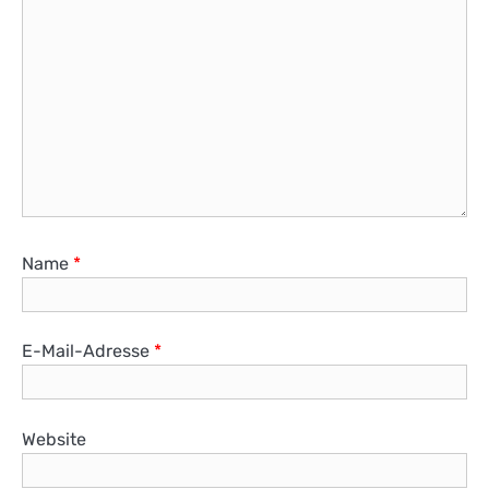
Name
*
E-Mail-Adresse
*
Website