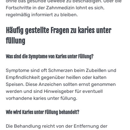
ohne das gesunde Gewebe zu beschädigen. Über die
Fortschritte in der Zahnmedizin lohnt es sich,
regelmäßig informiert zu bleiben.
Häufig gestellte Fragen zu karies unter
füllung
Was sind die Symptome von Karies unter Füllung?
Symptome sind oft Schmerzen beim Zubeißen und
Empfindlichkeit gegenüber heißen oder kalten
Speisen. Diese Anzeichen sollten ernst genommen
werden und sind Hinweisgeber für eventuell
vorhandene karies unter füllung.
Wie wird Karies unter Füllung behandelt?
Die Behandlung reicht von der Entfernung der