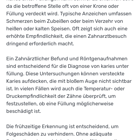
da die betroffene Stelle oft von einer Krone oder
Füllung verdeckt wird. Typische Anzeichen umfassen
Schmerzen beim Zubeißen oder beim Verzehr von
heißen oder kalten Speisen. Oft zeigt sich auch eine
erhöhte Empfindlichkeit, die einen Zahnarztbesuch
dringend erforderlich macht.
Ein Zahnärztlicher Befund und Röntgenaufnahmen
sind entscheidend für die Diagnose von karies unter
füllung. Diese Untersuchungen können versteckte
Karies aufdecken, die mit bloßem Auge nicht sichtbar
ist. In vielen Fällen wird auch die Temperatur- oder
Druckempfindlichkeit der Zähne überprüft, um
festzustellen, ob eine Füllung möglicherweise
beschädigt ist.
Die frühzeitige Erkennung ist entscheidend, um
Folgeschäden zu verhindern. Ohne adäquate