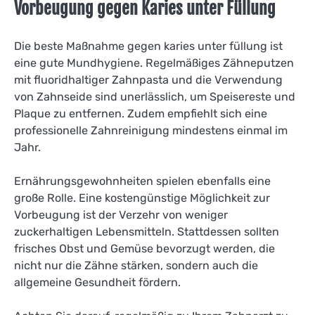
Vorbeugung gegen Karies unter Füllung
Die beste Maßnahme gegen karies unter füllung ist
eine gute Mundhygiene. Regelmäßiges Zähneputzen
mit fluoridhaltiger Zahnpasta und die Verwendung
von Zahnseide sind unerlässlich, um Speisereste und
Plaque zu entfernen. Zudem empfiehlt sich eine
professionelle Zahnreinigung mindestens einmal im
Jahr.
Ernährungsgewohnheiten spielen ebenfalls eine
große Rolle. Eine kostengünstige Möglichkeit zur
Vorbeugung ist der Verzehr von weniger
zuckerhaltigen Lebensmitteln. Stattdessen sollten
frisches Obst und Gemüse bevorzugt werden, die
nicht nur die Zähne stärken, sondern auch die
allgemeine Gesundheit fördern.