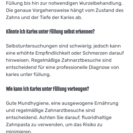
Füllung bis hin zur notwendigen Wurzelbehandlung.
Die genaue Vorgehensweise hängt vom Zustand des
Zahns und der Tiefe der Karies ab.
Könnte ich Karies unter Füllung selbst erkennen?
Selbstuntersuchungen sind schwierig; jedoch kann
eine erhöhte Empfindlichkeit oder Schmerzen darauf
hinweisen. Regelmäßige Zahnarztbesuche sind
entscheidend für eine professionelle Diagnose von
karies unter füllung.
Wie kann ich Karies unter Füllung vorbeugen?
Gute Mundhygiene, eine ausgewogene Ernährung
und regelmäßige Zahnarztbesuche sind
entscheidend. Achten Sie darauf, fluoridhaltige
Zahnpasta zu verwenden, um das Risiko zu
minimieren.