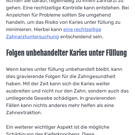
Achten Sie darauf, regelmäßig zu Ihrem Zahnarzt zu
gehen. Eine rechtzeitige Kontrolle kann entstehen. Bei
Anzeichen für Probleme sollten Sie umgehend
handeln, um das Risiko von Karies unter füllung zu
minimieren. Hierbei kann
eine rechtzeitige
Zahnarztuntersuchung
entscheidend sein.
Folgen unbehandelter Karies unter Füllung
Wenn karies unter füllung unbehandelt bleibt, kann
dies gravierende Folgen für die Zahngesundheit
haben. Mit der Zeit kann sich die Karies weiter
ausbreiten und nicht nur den Zahn, sondern auch das
umliegende Gewebe schädigen. In gravierenden
Fällen kann nichts anderes mehr helfen als eine
Zahnextraktion.
Ein weiterer wichtiger Aspekt ist die mögliche
Schädigung des Kieferknochens. Diese