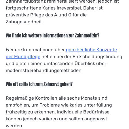
Zahnhartsubstanz remineralisiert werden, jedoch ist
fortgeschrittene Karies irreversibel. Daher ist
präventive Pflege das A und O für die
Zahngesundheit.
Wo finde ich weitere Informationen zur Zahnmedizin?
Weitere Informationen über
ganzheitliche Konzepte
der Mundpflege
helfen bei der Entscheidungsfindung
und bieten einen umfassenden Überblick über
modernste Behandlungsmethoden.
Wie oft sollte ich zum Zahnarzt gehen?
Regelmäßige Kontrollen alle sechs Monate sind
empfohlen, um Probleme wie karies unter füllung
frühzeitig zu erkennen. Individuelle Bedürfnisse
können jedoch variieren und sollten angepasst
werden.