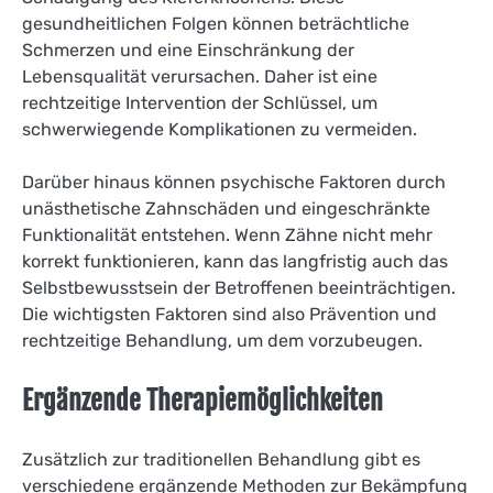
gesundheitlichen Folgen können beträchtliche
Schmerzen und eine Einschränkung der
Lebensqualität verursachen. Daher ist eine
rechtzeitige Intervention der Schlüssel, um
schwerwiegende Komplikationen zu vermeiden.
Darüber hinaus können psychische Faktoren durch
unästhetische Zahnschäden und eingeschränkte
Funktionalität entstehen. Wenn Zähne nicht mehr
korrekt funktionieren, kann das langfristig auch das
Selbstbewusstsein der Betroffenen beeinträchtigen.
Die wichtigsten Faktoren sind also Prävention und
rechtzeitige Behandlung, um dem vorzubeugen.
Ergänzende Therapiemöglichkeiten
Zusätzlich zur traditionellen Behandlung gibt es
verschiedene ergänzende Methoden zur Bekämpfung