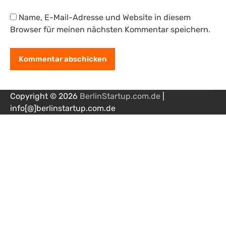
Name, E-Mail-Adresse und Website in diesem
Browser für meinen nächsten Kommentar speichern.
Copyright © 2026
BerlinStartup.com.de
|
info[@]berlinstartup.com.de