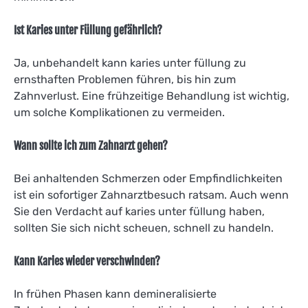
Ist Karies unter Füllung gefährlich?
Ja, unbehandelt kann karies unter füllung zu
ernsthaften Problemen führen, bis hin zum
Zahnverlust. Eine frühzeitige Behandlung ist wichtig,
um solche Komplikationen zu vermeiden.
Wann sollte ich zum Zahnarzt gehen?
Bei anhaltenden Schmerzen oder Empfindlichkeiten
ist ein sofortiger Zahnarztbesuch ratsam. Auch wenn
Sie den Verdacht auf karies unter füllung haben,
sollten Sie sich nicht scheuen, schnell zu handeln.
Kann Karies wieder verschwinden?
In frühen Phasen kann demineralisierte