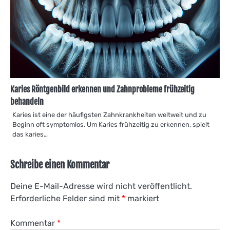
Karies Röntgenbild erkennen und Zahnprobleme frühzeitig
behandeln
Karies ist eine der häufigsten Zahnkrankheiten weltweit und zu
Beginn oft symptomlos. Um Karies frühzeitig zu erkennen, spielt
das karies…
Schreibe einen Kommentar
Deine E-Mail-Adresse wird nicht veröffentlicht.
Erforderliche Felder sind mit
*
markiert
Kommentar
*