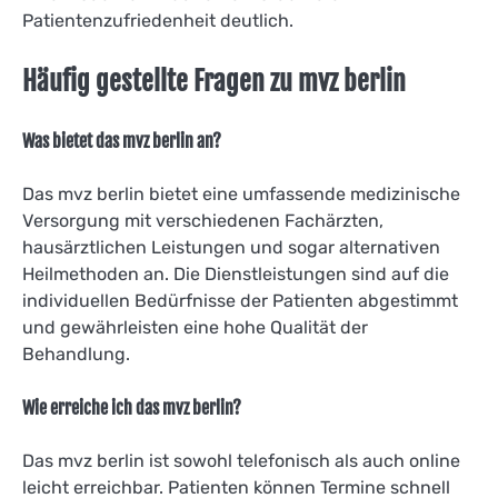
Patientenzufriedenheit deutlich.
Häufig gestellte Fragen zu mvz berlin
Was bietet das mvz berlin an?
Das mvz berlin bietet eine umfassende medizinische
Versorgung mit verschiedenen Fachärzten,
hausärztlichen Leistungen und sogar alternativen
Heilmethoden an. Die Dienstleistungen sind auf die
individuellen Bedürfnisse der Patienten abgestimmt
und gewährleisten eine hohe Qualität der
Behandlung.
Wie erreiche ich das mvz berlin?
Das mvz berlin ist sowohl telefonisch als auch online
leicht erreichbar. Patienten können Termine schnell