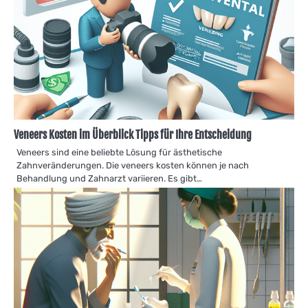
Veneers Kosten im Überblick Tipps für Ihre Entscheidung
Veneers sind eine beliebte Lösung für ästhetische
Zahnveränderungen. Die veneers kosten können je nach
Behandlung und Zahnarzt variieren. Es gibt…