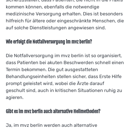
kommen können, ebenfalls die notwendige
medizinische Versorgung erhalten. Dies ist besonders
hilfreich für ältere oder eingeschränkte Menschen, die
auf solche Dienstleistungen angewiesen sind.
Wie erfolgt die Notfallversorgung im mvz berlin?
Die Notfallversorgung im mvz berlin ist so organisiert,
dass Patienten bei akuten Beschwerden schnell einen
Termin bekommen. Die gut ausgestatteten
Behandlungseinheiten stellen sicher, dass Erste Hilfe
prompt geleistet wird, wobei die Ärzte darauf
geschult sind, auch in kritischen Situationen ruhig zu
agieren.
Gibt es im mvz berlin auch alternative Heilmethoden?
Ja, im mvz berlin werden auch alternative