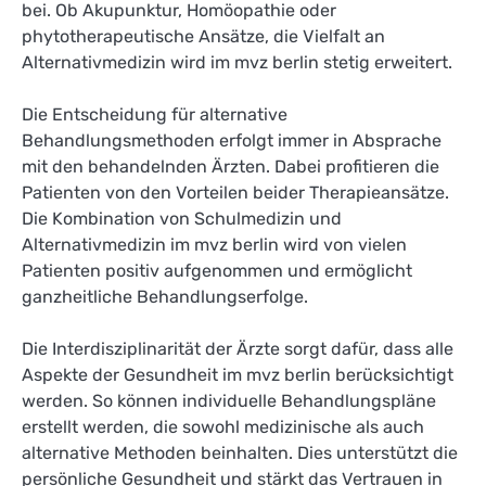
bei. Ob Akupunktur, Homöopathie oder
phytotherapeutische Ansätze, die Vielfalt an
Alternativmedizin wird im mvz berlin stetig erweitert.
Die Entscheidung für alternative
Behandlungsmethoden erfolgt immer in Absprache
mit den behandelnden Ärzten. Dabei profitieren die
Patienten von den Vorteilen beider Therapieansätze.
Die Kombination von Schulmedizin und
Alternativmedizin im mvz berlin wird von vielen
Patienten positiv aufgenommen und ermöglicht
ganzheitliche Behandlungserfolge.
Die Interdisziplinarität der Ärzte sorgt dafür, dass alle
Aspekte der Gesundheit im mvz berlin berücksichtigt
werden. So können individuelle Behandlungspläne
erstellt werden, die sowohl medizinische als auch
alternative Methoden beinhalten. Dies unterstützt die
persönliche Gesundheit und stärkt das Vertrauen in