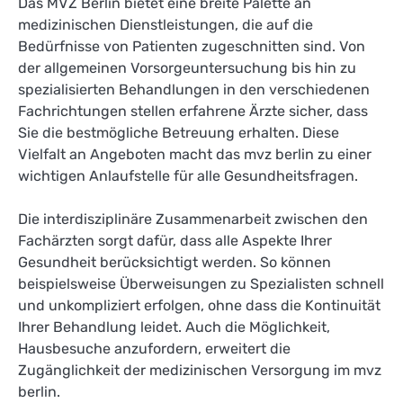
Das MVZ Berlin bietet eine breite Palette an
medizinischen Dienstleistungen, die auf die
Bedürfnisse von Patienten zugeschnitten sind. Von
der allgemeinen Vorsorgeuntersuchung bis hin zu
spezialisierten Behandlungen in den verschiedenen
Fachrichtungen stellen erfahrene Ärzte sicher, dass
Sie die bestmögliche Betreuung erhalten. Diese
Vielfalt an Angeboten macht das mvz berlin zu einer
wichtigen Anlaufstelle für alle Gesundheitsfragen.
Die interdisziplinäre Zusammenarbeit zwischen den
Fachärzten sorgt dafür, dass alle Aspekte Ihrer
Gesundheit berücksichtigt werden. So können
beispielsweise Überweisungen zu Spezialisten schnell
und unkompliziert erfolgen, ohne dass die Kontinuität
Ihrer Behandlung leidet. Auch die Möglichkeit,
Hausbesuche anzufordern, erweitert die
Zugänglichkeit der medizinischen Versorgung im mvz
berlin.