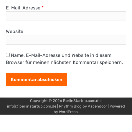
E-Mail-Adresse
*
Website
Name, E-Mail-Adresse und Website in diesem
Browser für meinen nächsten Kommentar speichern.
Copyright © 2026
BerlinStartup.com.de
|
info[@]berlinstartup.com.de | Rhythm Blog by
Ascendoor
| Powered
by
WordPress
.