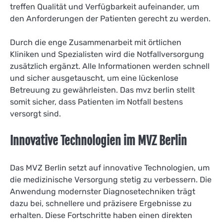
treffen Qualität und Verfügbarkeit aufeinander, um
den Anforderungen der Patienten gerecht zu werden.
Durch die enge Zusammenarbeit mit örtlichen
Kliniken und Spezialisten wird die Notfallversorgung
zusätzlich ergänzt. Alle Informationen werden schnell
und sicher ausgetauscht, um eine lückenlose
Betreuung zu gewährleisten. Das mvz berlin stellt
somit sicher, dass Patienten im Notfall bestens
versorgt sind.
Innovative Technologien im MVZ Berlin
Das MVZ Berlin setzt auf innovative Technologien, um
die medizinische Versorgung stetig zu verbessern. Die
Anwendung modernster Diagnosetechniken trägt
dazu bei, schnellere und präzisere Ergebnisse zu
erhalten. Diese Fortschritte haben einen direkten