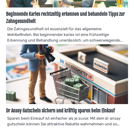
Beginnende Karies rechtzeitig erkennen und behandeln Tipps zur
Zahngesundheit
Die Zahngesundheit ist essenziell für das allgemeine
Wohlbefinden. Bei beginnender karies ist eine frühzeitige
Erkennung und Behandlung unerlässlich, um schwerwiegende…
Dr Ansay Gutschein sichern und kräftig sparen beim Einkauf
Sparen beim Einkauf ist einfacher als je zuvor. Mit dem dr ansay
gutschein können Sie attraktive Rabatte wahrnehmen und so…