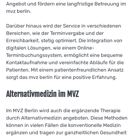
Angebot und fördern eine langfristige Betreuung im
mvz berlin.
Darüber hinaus wird der Service in verschiedenen
Bereichen, wie der Terminvergabe und der
Erreichbarkeit, stetig optimiert. Die Integration von
digitalen Lösungen, wie einem Online-
Terminbuchungssystem, ermöglicht eine bequeme
Kontaktaufnahme und vereinfachte Abläufe für die
Patienten. Mit einem patientenfreundlichen Ansatz
sorgt das mvz berlin für eine positive Erfahrung.
Alternativmedizin im MVZ
Im MVZ Berlin wird auch die ergänzende Therapie
durch Alternativmedizin angeboten. Diese Methoden
können in vielen Fällen die konventionelle Medizin
ergänzen und tragen zur ganzheitlichen Gesundheit