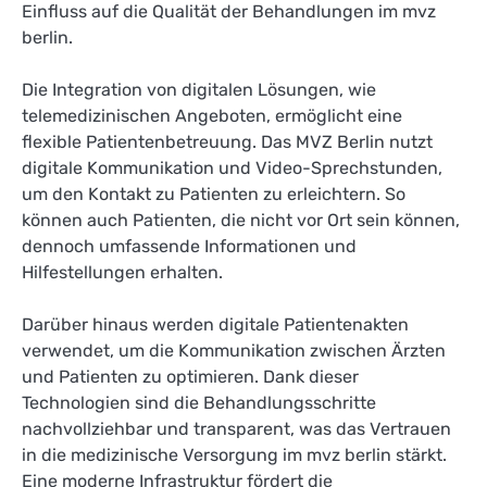
Einfluss auf die Qualität der Behandlungen im mvz
berlin.
Die Integration von digitalen Lösungen, wie
telemedizinischen Angeboten, ermöglicht eine
flexible Patientenbetreuung. Das MVZ Berlin nutzt
digitale Kommunikation und Video-Sprechstunden,
um den Kontakt zu Patienten zu erleichtern. So
können auch Patienten, die nicht vor Ort sein können,
dennoch umfassende Informationen und
Hilfestellungen erhalten.
Darüber hinaus werden digitale Patientenakten
verwendet, um die Kommunikation zwischen Ärzten
und Patienten zu optimieren. Dank dieser
Technologien sind die Behandlungsschritte
nachvollziehbar und transparent, was das Vertrauen
in die medizinische Versorgung im mvz berlin stärkt.
Eine moderne Infrastruktur fördert die