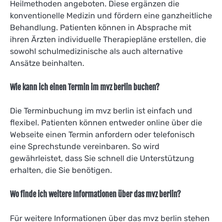
Heilmethoden angeboten. Diese ergänzen die
konventionelle Medizin und fördern eine ganzheitliche
Behandlung. Patienten können in Absprache mit
ihren Ärzten individuelle Therapiepläne erstellen, die
sowohl schulmedizinische als auch alternative
Ansätze beinhalten.
Wie kann ich einen Termin im mvz berlin buchen?
Die Terminbuchung im mvz berlin ist einfach und
flexibel. Patienten können entweder online über die
Webseite einen Termin anfordern oder telefonisch
eine Sprechstunde vereinbaren. So wird
gewährleistet, dass Sie schnell die Unterstützung
erhalten, die Sie benötigen.
Wo finde ich weitere Informationen über das mvz berlin?
Für weitere Informationen über das mvz berlin stehen