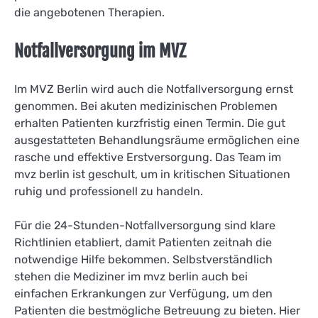
die angebotenen Therapien.
Notfallversorgung im MVZ
Im MVZ Berlin wird auch die Notfallversorgung ernst
genommen. Bei akuten medizinischen Problemen
erhalten Patienten kurzfristig einen Termin. Die gut
ausgestatteten Behandlungsräume ermöglichen eine
rasche und effektive Erstversorgung. Das Team im
mvz berlin ist geschult, um in kritischen Situationen
ruhig und professionell zu handeln.
Für die 24-Stunden-Notfallversorgung sind klare
Richtlinien etabliert, damit Patienten zeitnah die
notwendige Hilfe bekommen. Selbstverständlich
stehen die Mediziner im mvz berlin auch bei
einfachen Erkrankungen zur Verfügung, um den
Patienten die bestmögliche Betreuung zu bieten. Hier