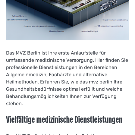
Das MVZ Berlin ist Ihre erste Anlaufstelle für
umfassende medizinische Versorgung. Hier finden Sie
professionelle Dienstleistungen in den Bereichen
Allgemeinmedizin, Fachärzte und alternative
Heilmethoden. Erfahren Sie, wie das mvz berlin Ihre
Gesundheitsbedürfnisse optimal erfüllt und welche
Behandlungsmöglichkeiten Ihnen zur Verfügung
stehen.
Vielfältige medizinische Dienstleistungen