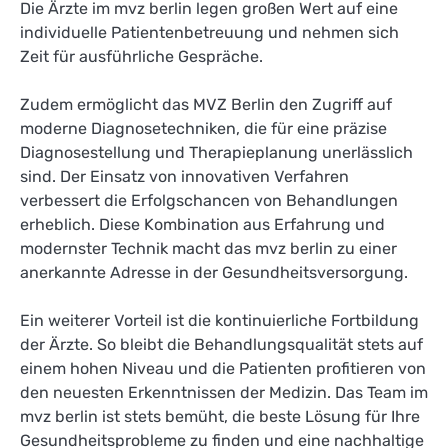
Die Ärzte im mvz berlin legen großen Wert auf eine
individuelle Patientenbetreuung und nehmen sich
Zeit für ausführliche Gespräche.
Zudem ermöglicht das MVZ Berlin den Zugriff auf
moderne Diagnosetechniken, die für eine präzise
Diagnosestellung und Therapieplanung unerlässlich
sind. Der Einsatz von innovativen Verfahren
verbessert die Erfolgschancen von Behandlungen
erheblich. Diese Kombination aus Erfahrung und
modernster Technik macht das mvz berlin zu einer
anerkannte Adresse in der Gesundheitsversorgung.
Ein weiterer Vorteil ist die kontinuierliche Fortbildung
der Ärzte. So bleibt die Behandlungsqualität stets auf
einem hohen Niveau und die Patienten profitieren von
den neuesten Erkenntnissen der Medizin. Das Team im
mvz berlin ist stets bemüht, die beste Lösung für Ihre
Gesundheitsprobleme zu finden und eine nachhaltige