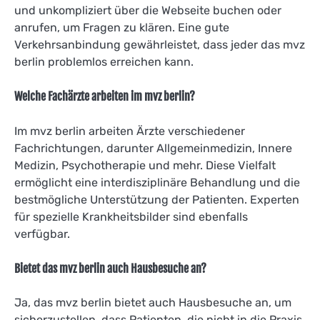
und unkompliziert über die Webseite buchen oder
anrufen, um Fragen zu klären. Eine gute
Verkehrsanbindung gewährleistet, dass jeder das mvz
berlin problemlos erreichen kann.
Welche Fachärzte arbeiten im mvz berlin?
Im mvz berlin arbeiten Ärzte verschiedener
Fachrichtungen, darunter Allgemeinmedizin, Innere
Medizin, Psychotherapie und mehr. Diese Vielfalt
ermöglicht eine interdisziplinäre Behandlung und die
bestmögliche Unterstützung der Patienten. Experten
für spezielle Krankheitsbilder sind ebenfalls
verfügbar.
Bietet das mvz berlin auch Hausbesuche an?
Ja, das mvz berlin bietet auch Hausbesuche an, um
sicherzustellen, dass Patienten, die nicht in die Praxis