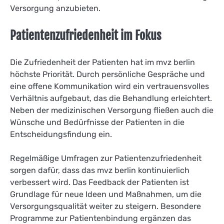
Versorgung anzubieten.
Patientenzufriedenheit im Fokus
Die Zufriedenheit der Patienten hat im mvz berlin
höchste Priorität. Durch persönliche Gespräche und
eine offene Kommunikation wird ein vertrauensvolles
Verhältnis aufgebaut, das die Behandlung erleichtert.
Neben der medizinischen Versorgung fließen auch die
Wünsche und Bedürfnisse der Patienten in die
Entscheidungsfindung ein.
Regelmäßige Umfragen zur Patientenzufriedenheit
sorgen dafür, dass das mvz berlin kontinuierlich
verbessert wird. Das Feedback der Patienten ist
Grundlage für neue Ideen und Maßnahmen, um die
Versorgungsqualität weiter zu steigern. Besondere
Programme zur Patientenbindung ergänzen das