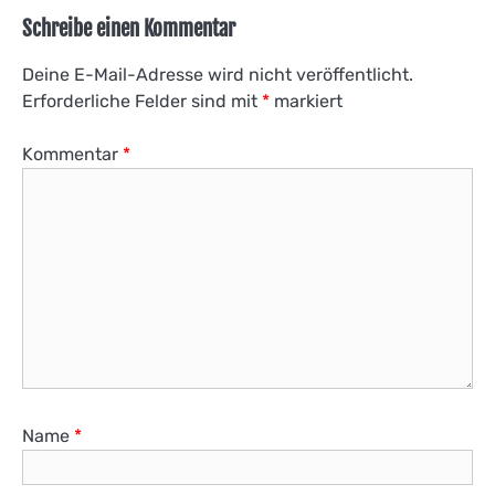
Schreibe einen Kommentar
Deine E-Mail-Adresse wird nicht veröffentlicht.
Erforderliche Felder sind mit
*
markiert
Kommentar
*
Name
*