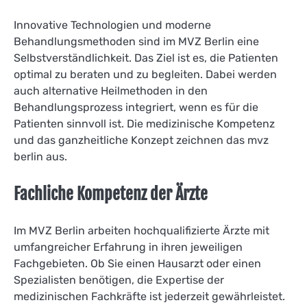
Innovative Technologien und moderne
Behandlungsmethoden sind im MVZ Berlin eine
Selbstverständlichkeit. Das Ziel ist es, die Patienten
optimal zu beraten und zu begleiten. Dabei werden
auch alternative Heilmethoden in den
Behandlungsprozess integriert, wenn es für die
Patienten sinnvoll ist. Die medizinische Kompetenz
und das ganzheitliche Konzept zeichnen das mvz
berlin aus.
Fachliche Kompetenz der Ärzte
Im MVZ Berlin arbeiten hochqualifizierte Ärzte mit
umfangreicher Erfahrung in ihren jeweiligen
Fachgebieten. Ob Sie einen Hausarzt oder einen
Spezialisten benötigen, die Expertise der
medizinischen Fachkräfte ist jederzeit gewährleistet.