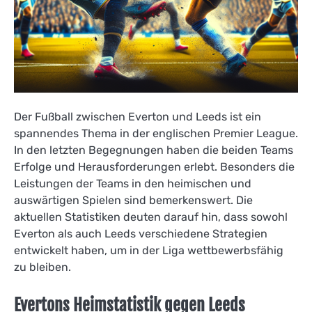
Der Fußball zwischen Everton und Leeds ist ein
spannendes Thema in der englischen Premier League.
In den letzten Begegnungen haben die beiden Teams
Erfolge und Herausforderungen erlebt. Besonders die
Leistungen der Teams in den heimischen und
auswärtigen Spielen sind bemerkenswert. Die
aktuellen Statistiken deuten darauf hin, dass sowohl
Everton als auch Leeds verschiedene Strategien
entwickelt haben, um in der Liga wettbewerbsfähig
zu bleiben.
Evertons Heimstatistik gegen Leeds