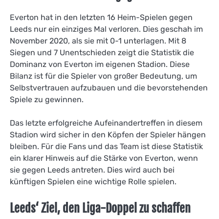
Everton hat in den letzten 16 Heim-Spielen gegen
Leeds nur ein einziges Mal verloren. Dies geschah im
November 2020, als sie mit 0-1 unterlagen. Mit 8
Siegen und 7 Unentschieden zeigt die Statistik die
Dominanz von Everton im eigenen Stadion. Diese
Bilanz ist für die Spieler von großer Bedeutung, um
Selbstvertrauen aufzubauen und die bevorstehenden
Spiele zu gewinnen.
Das letzte erfolgreiche Aufeinandertreffen in diesem
Stadion wird sicher in den Köpfen der Spieler hängen
bleiben. Für die Fans und das Team ist diese Statistik
ein klarer Hinweis auf die Stärke von Everton, wenn
sie gegen Leeds antreten. Dies wird auch bei
künftigen Spielen eine wichtige Rolle spielen.
Leeds‘ Ziel, den Liga-Doppel zu schaffen