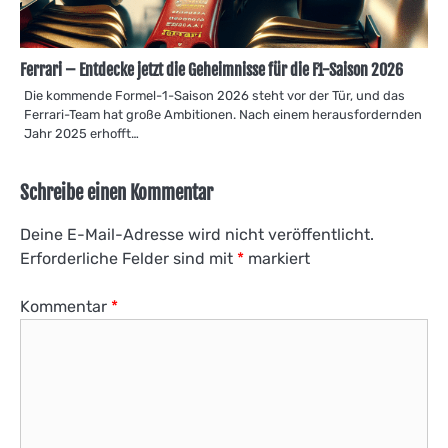
Ferrari – Entdecke jetzt die Geheimnisse für die F1-Saison 2026
Die kommende Formel-1-Saison 2026 steht vor der Tür, und das
Ferrari-Team hat große Ambitionen. Nach einem herausfordernden
Jahr 2025 erhofft…
Schreibe einen Kommentar
Deine E-Mail-Adresse wird nicht veröffentlicht.
Erforderliche Felder sind mit
*
markiert
Kommentar
*