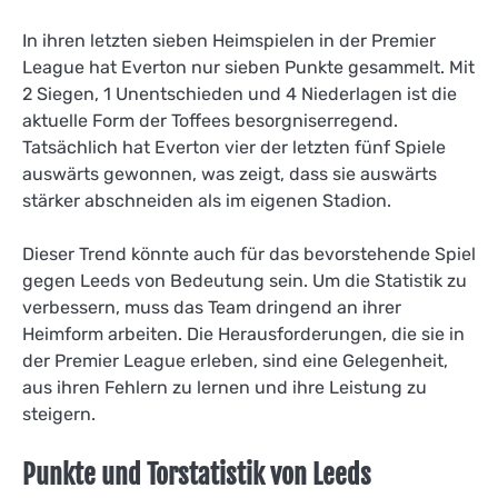
In ihren letzten sieben Heimspielen in der Premier
League hat Everton nur sieben Punkte gesammelt. Mit
2 Siegen, 1 Unentschieden und 4 Niederlagen ist die
aktuelle Form der Toffees besorgniserregend.
Tatsächlich hat Everton vier der letzten fünf Spiele
auswärts gewonnen, was zeigt, dass sie auswärts
stärker abschneiden als im eigenen Stadion.
Dieser Trend könnte auch für das bevorstehende Spiel
gegen Leeds von Bedeutung sein. Um die Statistik zu
verbessern, muss das Team dringend an ihrer
Heimform arbeiten. Die Herausforderungen, die sie in
der Premier League erleben, sind eine Gelegenheit,
aus ihren Fehlern zu lernen und ihre Leistung zu
steigern.
Punkte und Torstatistik von Leeds