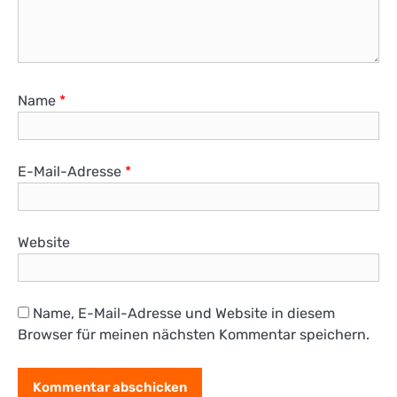
Name
*
E-Mail-Adresse
*
Website
Name, E-Mail-Adresse und Website in diesem
Browser für meinen nächsten Kommentar speichern.