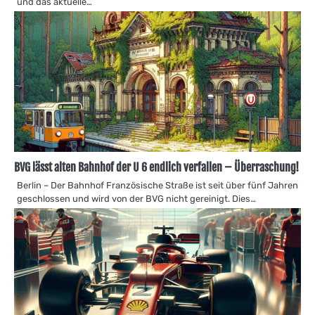
und das aktuelle…
BVG lässt alten Bahnhof der U 6 endlich verfallen – Überraschung!
Berlin – Der Bahnhof Französische Straße ist seit über fünf Jahren
geschlossen und wird von der BVG nicht gereinigt. Dies…